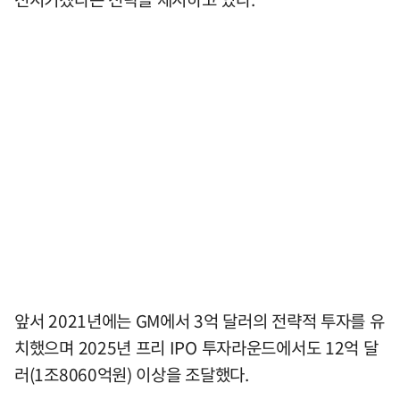
앞서 2021년에는 GM에서 3억 달러의 전략적 투자를 유
치했으며 2025년 프리 IPO 투자라운드에서도 12억 달
러(1조8060억원) 이상을 조달했다.