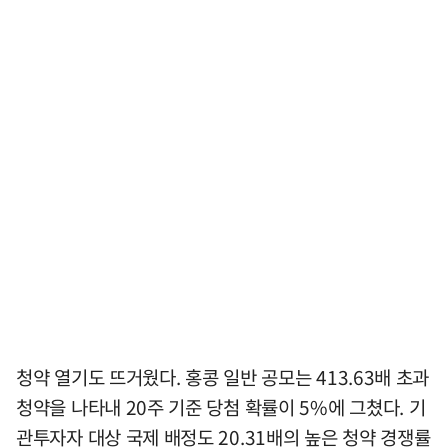
청약 열기도 뜨거웠다. 홍콩 일반 공모는 413.63배 초과
청약을 나타내 20주 기준 당첨 확률이 5%에 그쳤다. 기
관투자자 대상 국제 배정도 20.31배의 높은 청약 경쟁률