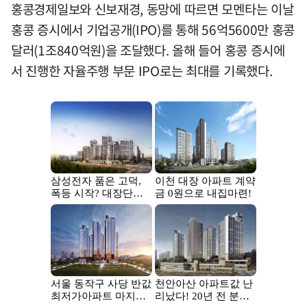
홍콩경제일보와 신보재경, 동망에 따르면 모멘타는 이날
홍콩 증시에서 기업공개(IPO)를 통해 56억5600만 홍콩
달러(1조840억원)을 조달했다. 올해 들어 홍콩 증시에
서 진행한 자율주행 부문 IPO로는 최대를 기록했다.