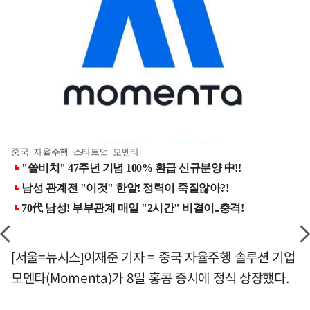
중국 자율주행 스타트업 모멘타
[서울=뉴시스]이재준 기자 = 중국 자율주행 솔루션 기업
모멘타(Momenta)가 8일 홍콩 증시에 정식 상장했다.