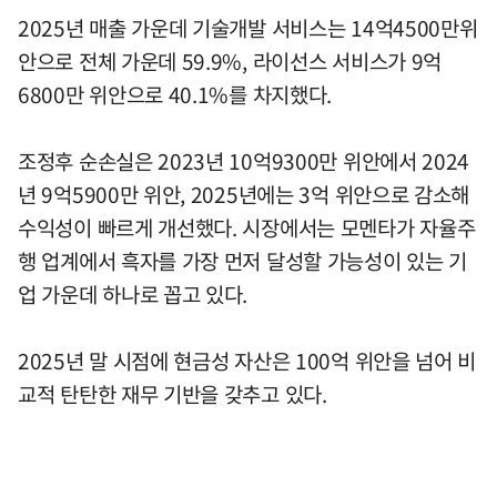
2025년 매출 가운데 기술개발 서비스는 14억4500만위
안으로 전체 가운데 59.9%, 라이선스 서비스가 9억
6800만 위안으로 40.1%를 차지했다.
조정후 순손실은 2023년 10억9300만 위안에서 2024
년 9억5900만 위안, 2025년에는 3억 위안으로 감소해
수익성이 빠르게 개선했다. 시장에서는 모멘타가 자율주
행 업계에서 흑자를 가장 먼저 달성할 가능성이 있는 기
업 가운데 하나로 꼽고 있다.
2025년 말 시점에 현금성 자산은 100억 위안을 넘어 비
교적 탄탄한 재무 기반을 갖추고 있다.