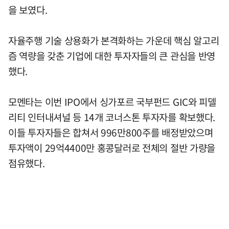
을 보였다.
자율주행 기술 상용화가 본격화하는 가운데 핵심 알고리
즘 역량을 갖춘 기업에 대한 투자자들의 큰 관심을 반영
했다.
모멘타는 이번 IPO에서 싱가포르 국부펀드 GIC와 피델
리티 인터내셔널 등 14개 코너스톤 투자자를 확보했다.
이들 투자자들은 합쳐서 996만800주를 배정받았으며
투자액이 29억4400만 홍콩달러로 전체의 절반 가량을
점유했다.