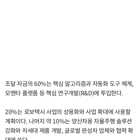
조달 자금의 60%는 핵심 알고리즘과 자동화 도구 체계,
모멘타 플랫폼 등 핵심 연구개발(R&D)에 투입한다.
20%는 로보택시 사업의 상용화와 사업 확대에 사용할
계획이다. 나머지 약 10%는 양산차용 자율주행 솔루션
강화와 차세대 제품 개발, 글로벌 완성차 업체와 협력 확
대에 쓴다.