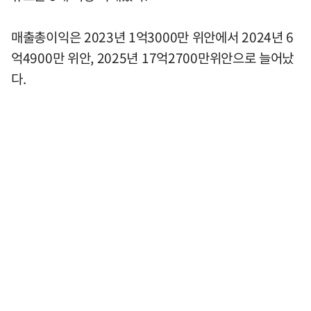
매출총이익은 2023년 1억3000만 위안에서 2024년 6
억4900만 위안, 2025년 17억2700만위안으로 늘어났
다.