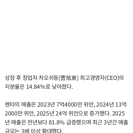
상장 후 창업자 차오쉬둥(曹旭東) 최고경영자(CEO)의
지분율은 14.84%로 낮아졌다.
멘타의 매출은 2023년 7억4000만 위안, 2024년 13억
2000만 위안, 2025년 24억 위안으로 증가했다. 2025
년 매출은 전년보다 81.8% 급증했으며 최근 3년간 매출
규모는 3배 이상 확대했다.