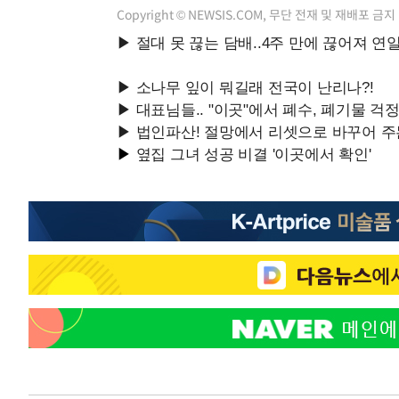
Copyright © NEWSIS.COM, 무단 전재 및 재배포 금지