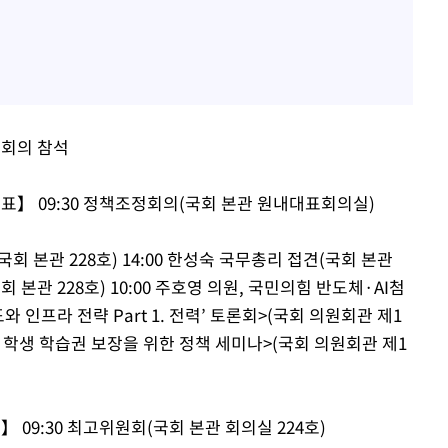
관회의 참석
】 09:30 정책조정회의(국회 본관 원내대표회의실)
 본관 228호) 14:00 한성숙 국무총리 접견(국회 본관
 본관 228호) 10:00 주호영 의원, 국민의힘 반도체·AI첨
 인프라 전략 Part 1. 전력’ 토론회>(국회 의원회관 제1
애 학생 학습권 보장을 위한 정책 세미나>(국회 의원회관 제1
9:30 최고위원회(국회 본관 회의실 224호)