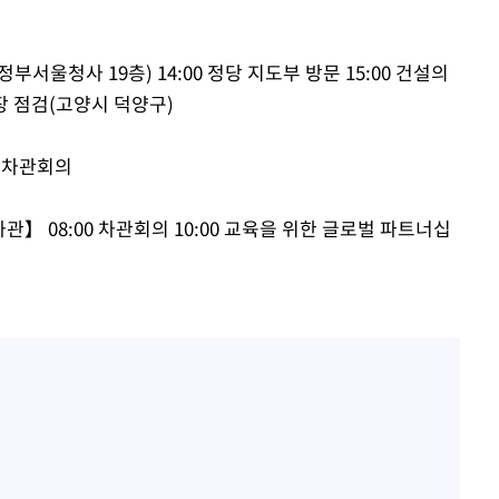
에서 두차
0일 후 발
서울청사 19층) 14:00 정당 지도부 방문 15:00 건설의
장 점검(고양시 덕양구)
 차관회의
 08:00 차관회의 10:00 교육을 위한 글로벌 파트너십