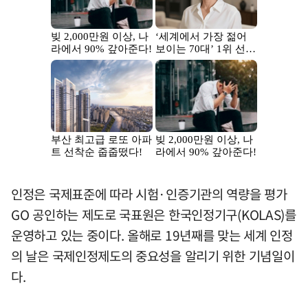
인정은 국제표준에 따라 시험·인증기관의 역량을 평가
GO 공인하는 제도로 국표원은 한국인정기구(KOLAS)를
운영하고 있는 중이다. 올해로 19년째를 맞는 세계 인정
의 날은 국제인정제도의 중요성을 알리기 위한 기념일이
다.