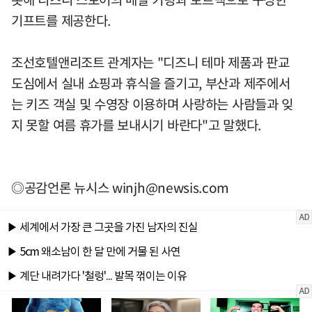
기프트를 제공한다.
조선호텔앤리조트 관계자는 "디즈니 테마 제품과 판교
도심에서 실내 쇼핑과 휴식을 즐기고, 부산과 제주에서
는 키즈 객실 및 수영장 이용하며 사랑하는 사람들과 잊
지 못할 여름 휴가를 보내시기 바란다"고 말했다.
◎공감언론 뉴시스
winjh@newsis.com