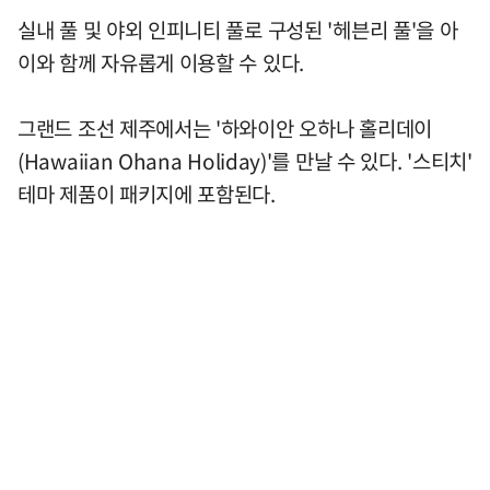
실내 풀 및 야외 인피니티 풀로 구성된 '헤븐리 풀'을 아
이와 함께 자유롭게 이용할 수 있다.
그랜드 조선 제주에서는 '하와이안 오하나 홀리데이
(Hawaiian Ohana Holiday)'를 만날 수 있다. '스티치'
테마 제품이 패키지에 포함된다.