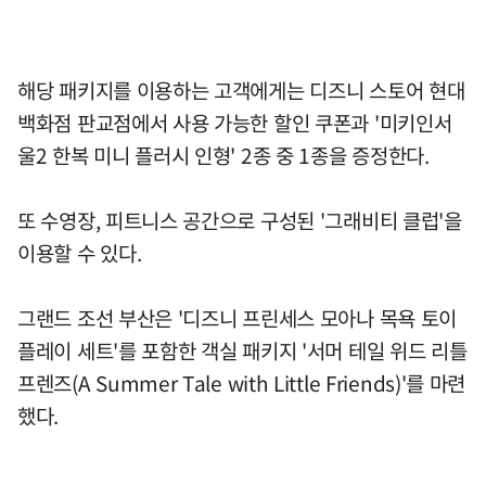
해당 패키지를 이용하는 고객에게는 디즈니 스토어 현대
백화점 판교점에서 사용 가능한 할인 쿠폰과 '미키인서
울2 한복 미니 플러시 인형' 2종 중 1종을 증정한다.
또 수영장, 피트니스 공간으로 구성된 '그래비티 클럽'을
이용할 수 있다.
그랜드 조선 부산은 '디즈니 프린세스 모아나 목욕 토이
플레이 세트'를 포함한 객실 패키지 '서머 테일 위드 리틀
프렌즈(A Summer Tale with Little Friends)'를 마련
했다.