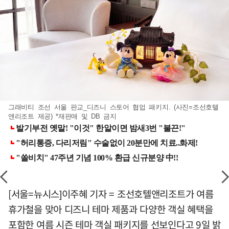
그래비티 조선 서울 판교_디즈니 스토어 협업 패키지. (사진=조선호텔
앤리조트 제공) *재판매 및 DB 금지
[서울=뉴시스]이주혜 기자 = 조선호텔앤리조트가 여름
휴가철을 맞아 디즈니 테마 제품과 다양한 객실 혜택을
포함한 여름 시즌 테마 객실 패키지를 선보인다고 9일 밝