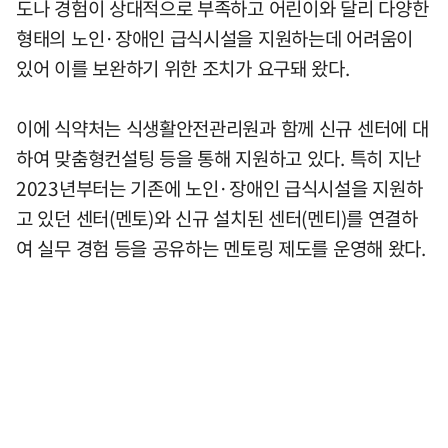
도나 경험이 상대적으로 부족하고 어린이와 달리 다양한
형태의 노인·장애인 급식시설을 지원하는데 어려움이
있어 이를 보완하기 위한 조치가 요구돼 왔다.
이에 식약처는 식생활안전관리원과 함께 신규 센터에 대
하여 맞춤형컨설팅 등을 통해 지원하고 있다. 특히 지난
2023년부터는 기존에 노인·장애인 급식시설을 지원하
고 있던 센터(멘토)와 신규 설치된 센터(멘티)를 연결하
여 실무 경험 등을 공유하는 멘토링 제도를 운영해 왔다.