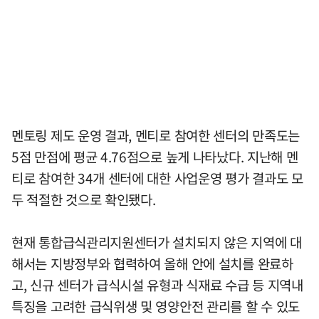
멘토링 제도 운영 결과, 멘티로 참여한 센터의 만족도는
5점 만점에 평균 4.76점으로 높게 나타났다. 지난해 멘
티로 참여한 34개 센터에 대한 사업운영 평가 결과도 모
두 적절한 것으로 확인됐다.
현재 통합급식관리지원센터가 설치되지 않은 지역에 대
해서는 지방정부와 협력하여 올해 안에 설치를 완료하
고, 신규 센터가 급식시설 유형과 식재료 수급 등 지역내
특징을 고려한 급식위생 및 영양안전 관리를 할 수 있도