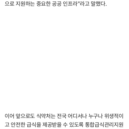
으로 지원하는 중요한 공공 인프라"라고 말했다.
이어 앞으로도 식약처는 전국 어디서나 누구나 위생적이
고 안전한 급식을 제공받을 수 있도록 통합급식관리지원