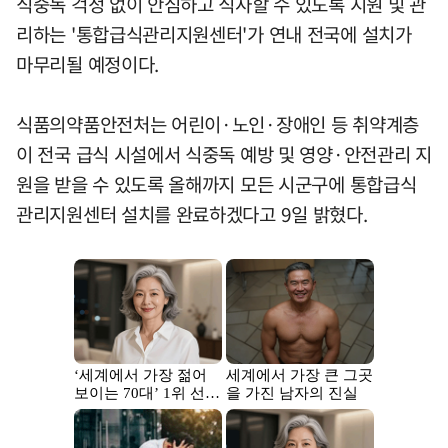
식중독 걱정 없이 안심하고 식사할 수 있도록 지원 및 관
리하는 '통합급식관리지원센터'가 연내 전국에 설치가
마무리될 예정이다.
식품의약품안전처는 어린이·노인·장애인 등 취약계층
이 전국 급식 시설에서 식중독 예방 및 영양·안전관리 지
원을 받을 수 있도록 올해까지 모든 시군구에 통합급식
관리지원센터 설치를 완료하겠다고 9일 밝혔다.