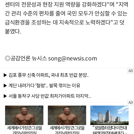
센터의 전문성과 현장 지원 역량을 강화하겠다"며 "지역
간 관리 수준의 편차를 줄여 국민 모두가 안심할 수 있는
급식환경을 조성하는 데 지속적으로 노력하겠다"고 덧
붙였다.
◎공감언론 뉴시스
song@newsis.com