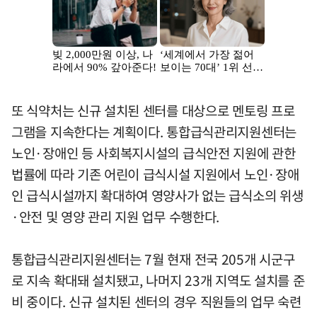
또 식약처는 신규 설치된 센터를 대상으로 멘토링 프로
그램을 지속한다는 계획이다. 통합급식관리지원센터는
노인·장애인 등 사회복지시설의 급식안전 지원에 관한
법률에 따라 기존 어린이 급식시설 지원에서 노인·장애
인 급식시설까지 확대하여 영양사가 없는 급식소의 위생
·안전 및 영양 관리 지원 업무 수행한다.
통합급식관리지원센터는 7월 현재 전국 205개 시군구
로 지속 확대돼 설치됐고, 나머지 23개 지역도 설치를 준
비 중이다. 신규 설치된 센터의 경우 직원들의 업무 숙련