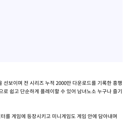
을 선보이며 전 시리즈 누적 2000만 다운로드를 기록한 흥행
으로 쉽고 단순하게 플레이할 수 있어 남녀노소 누구나 즐기
터를 게임에 등장시키고 미니게임도 게임 안에 담아내며