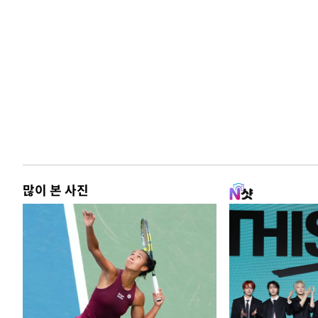
많이 본 사진