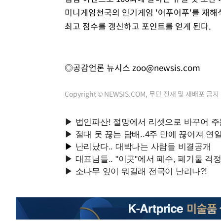
미니게임천국의 인기게임 '어푸어푸'를 재해석
최고 점수를 갱신하고 포인트를 얻게 된다.
◎공감언론 뉴시스
zoo@newsis.com
Copyright © NEWSIS.COM, 무단 전재 및 재배포 금지