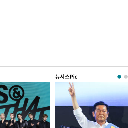
뉴시스Pic