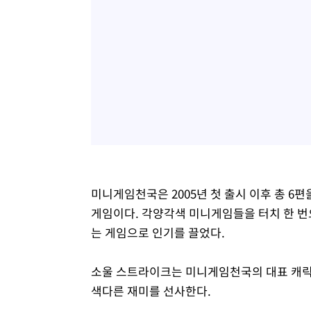
미니게임천국은 2005년 첫 출시 이후 총 6편
게임이다. 각양각색 미니게임들을 터치 한 번
는 게임으로 인기를 끌었다.
소울 스트라이크는 미니게임천국의 대표 캐릭
색다른 재미를 선사한다.