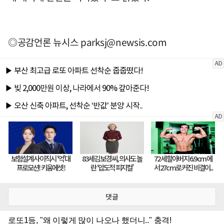
◎공감언론 뉴시스
parksj@newsis.com
댓글