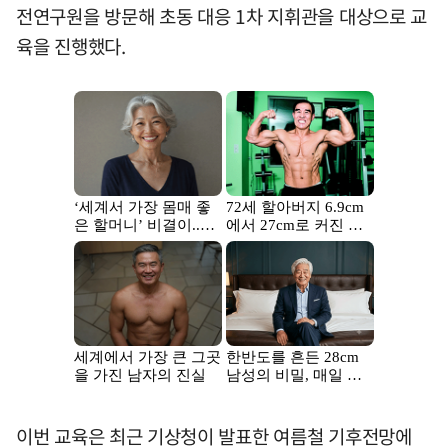
전연구원을 방문해 초동 대응 1차 지휘관을 대상으로 교
육을 진행했다.
이번 교육은 최근 기상청이 발표한 여름철 기후전망에