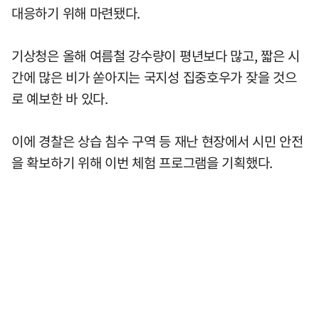
대응하기 위해 마련됐다.
기상청은 올해 여름철 강수량이 평년보다 많고, 짧은 시
간에 많은 비가 쏟아지는 국지성 집중호우가 잦을 것으
로 예보한 바 있다.
이에 경찰은 상습 침수 구역 등 재난 현장에서 시민 안전
을 확보하기 위해 이번 체험 프로그램을 기획했다.