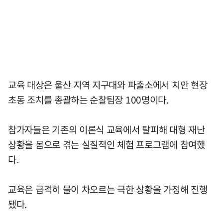
교육 대상은 울산 지역 지구대와 파출소에서 치안 현장
초동 조치를 총괄하는 순찰팀장 100명이다.
참가자들은 기존의 이론식 교육에서 탈피해 대형 재난
상황을 몸으로 겪는 실질적인 체험 프로그램에 참여했
다.
교육은 급격히 물이 차오르는 극한 상황을 가정해 진행
됐다.