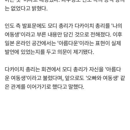
는 없었다고 밝혔다.
인도 측 발표문에도 모디 총리가 다카이치 총리를 '나의
여동생'이라고 부른 내용만 담긴 것으로 전해졌다. 이후
일본 온라인 공간에서는 '아름다운'이라는 표현이 실제
발언에 있었는지를 두고 의문이 제기됐다.
다카이치 총리는 회견에서 모디 총리가 자신을 '아름다
운 여동생'이라고 불렀다며, 앞으로도 '오빠와 여동생' 같
은 관계를 이어가기로 했다고 말했다.