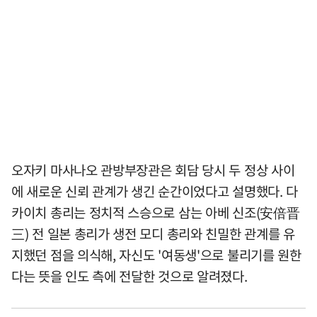
오자키 마사나오 관방부장관은 회담 당시 두 정상 사이
에 새로운 신뢰 관계가 생긴 순간이었다고 설명했다. 다
카이치 총리는 정치적 스승으로 삼는 아베 신조(安倍晋
三) 전 일본 총리가 생전 모디 총리와 친밀한 관계를 유
지했던 점을 의식해, 자신도 '여동생'으로 불리기를 원한
다는 뜻을 인도 측에 전달한 것으로 알려졌다.