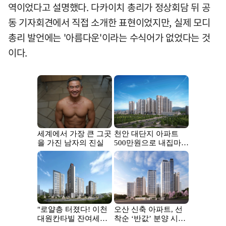
역이었다고 설명했다. 다카이치 총리가 정상회담 뒤 공
동 기자회견에서 직접 소개한 표현이었지만, 실제 모디
총리 발언에는 '아름다운'이라는 수식어가 없었다는 것
이다.