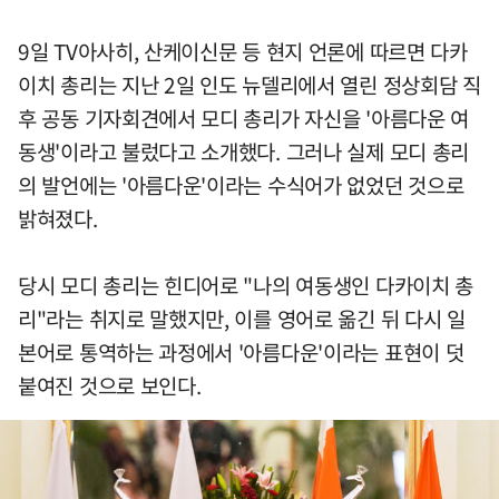
9일 TV아사히, 산케이신문 등 현지 언론에 따르면 다카
이치 총리는 지난 2일 인도 뉴델리에서 열린 정상회담 직
후 공동 기자회견에서 모디 총리가 자신을 '아름다운 여
동생'이라고 불렀다고 소개했다. 그러나 실제 모디 총리
의 발언에는 '아름다운'이라는 수식어가 없었던 것으로
밝혀졌다.
당시 모디 총리는 힌디어로 "나의 여동생인 다카이치 총
리"라는 취지로 말했지만, 이를 영어로 옮긴 뒤 다시 일
본어로 통역하는 과정에서 '아름다운'이라는 표현이 덧
붙여진 것으로 보인다.