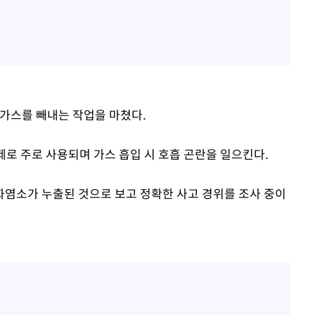
 가스를 빼내는 작업을 마쳤다.
 주로 사용되며 가스 흡입 시 호흡 곤란을 일으킨다.
염소가 누출된 것으로 보고 정확한 사고 경위를 조사 중이