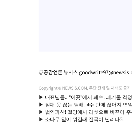
◎공감언론 뉴시스
goodwrite97@newsis
Copyright © NEWSIS.COM, 무단 전재 및 재배포 금지