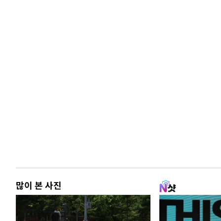
많이 본 사진