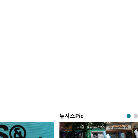
뉴시스Pic