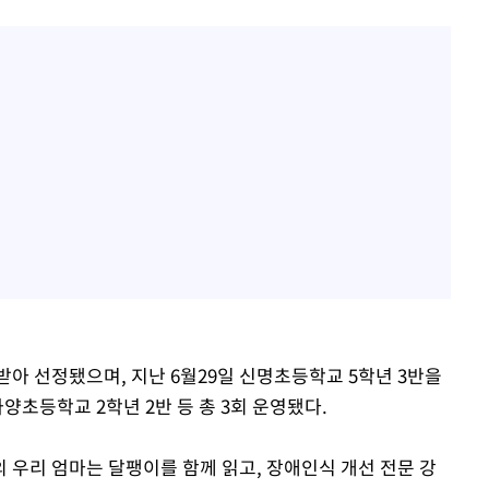
아 선정됐으며, 지난 6월29일 신명초등학교 5학년 3반을
가양초등학교 2학년 2반 등 총 3회 운영됐다.
 우리 엄마는 달팽이를 함께 읽고, 장애인식 개선 전문 강