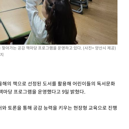
속[다음주
찾아가는 공감 책마당 프로그램을 운영하고 있다. (사진= 양산시 제공)
금지
다"
려 죄송"
는 올해의 책으로 선정된 도서를 활용해 어린이들의 독서문화
책마당 프로그램을 운영했다고 9일 밝혔다.
와 토론을 통해 공감 능력을 키우는 현장형 교육으로 진행