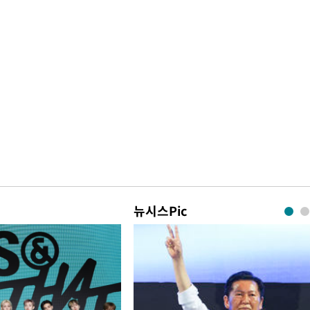
뉴시스Pic