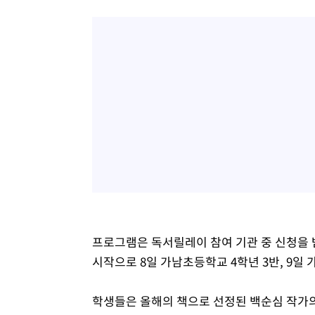
프로그램은 독서릴레이 참여 기관 중 신청을 받
시작으로 8일 가남초등학교 4학년 3반, 9일 
학생들은 올해의 책으로 선정된 백순심 작가의