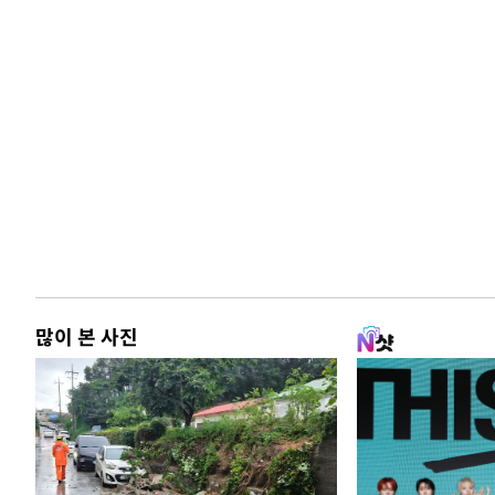
많이 본 사진