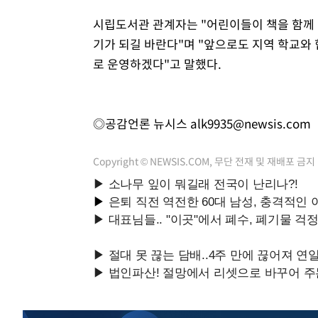
시립도서관 관계자는 "어린이들이 책을 함께
기가 되길 바란다"며 "앞으로도 지역 학교와
로 운영하겠다"고 말했다.
◎공감언론 뉴시스
alk9935@newsis.com
Copyright © NEWSIS.COM, 무단 전재 및 재배포 금지