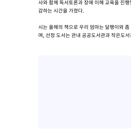
사와 함께 독서토론과 장애 이해 교육을 진행
감하는 시간을 가졌다.
시는 올해의 책으로 우리 엄마는 달팽이와 좀 
며, 선정 도서는 관내 공공도서관과 작은도서