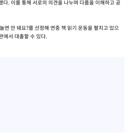
했다. 이를 통해 서로의 의견을 나누며 다름을 이해하고 공
놀면 안 돼요?를 선정해 연중 책 읽기 운동을 펼치고 있으
관에서 대출할 수 있다.