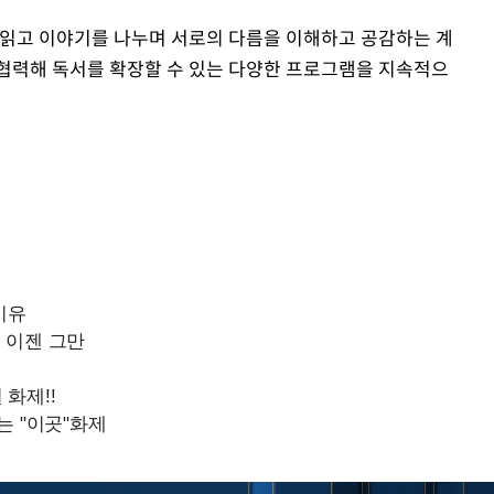
 읽고 이야기를 나누며 서로의 다름을 이해하고 공감하는 계
 협력해 독서를 확장할 수 있는 다양한 프로그램을 지속적으