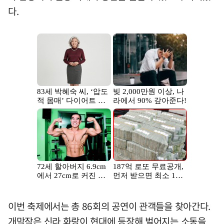
다.
이번 축제에서는 총 86회의 공연이 관객들을 찾아간다.
개막작은 신라 화랑이 현대에 등장해 벌어지는 소동을