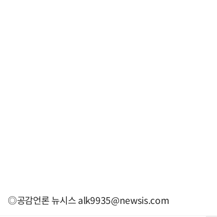
◎공감언론 뉴시스
alk9935@newsis.com