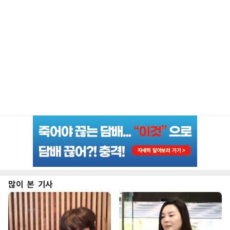
많이 본 기사