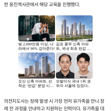
한 웅진역사관에서 해당 교육을 진행했다.
의전지도사는 장례 발생 시 가장 먼저 유가족을 만나 장
례 전 과정을 안내하고 지원하는 인력이다. 유가족을 대