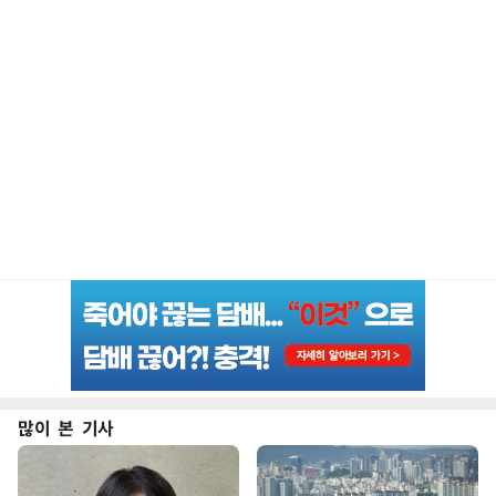
많이 본 기사