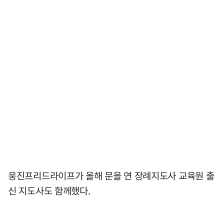
웅진프리드라이프가 올해 문을 연 장례지도사 교육원 출
신 지도사도 함께했다.