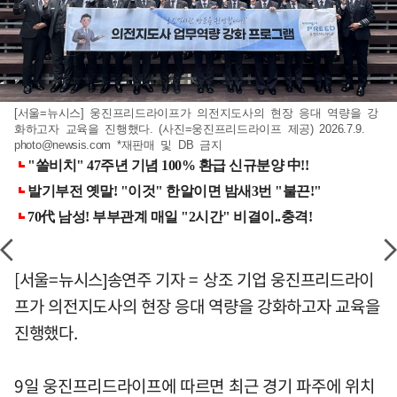
[서울=뉴시스] 웅진프리드라이프가 의전지도사의 현장 응대 역량을 강
화하고자 교육을 진행했다. (사진=웅진프리드라이프 제공) 2026.7.9.
photo@newsis.com
*재판매 및 DB 금지
[서울=뉴시스]송연주 기자 = 상조 기업 웅진프리드라이
프가 의전지도사의 현장 응대 역량을 강화하고자 교육을
진행했다.
9일 웅진프리드라이프에 따르면 최근 경기 파주에 위치