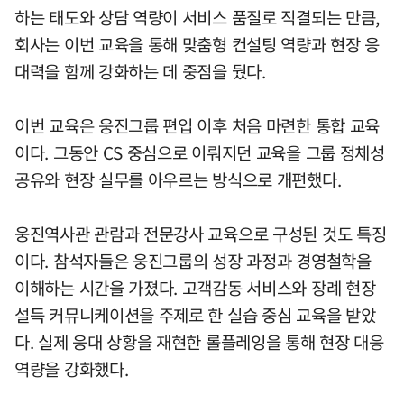
하는 태도와 상담 역량이 서비스 품질로 직결되는 만큼,
회사는 이번 교육을 통해 맞춤형 컨설팅 역량과 현장 응
대력을 함께 강화하는 데 중점을 뒀다.
이번 교육은 웅진그룹 편입 이후 처음 마련한 통합 교육
이다. 그동안 CS 중심으로 이뤄지던 교육을 그룹 정체성
공유와 현장 실무를 아우르는 방식으로 개편했다.
웅진역사관 관람과 전문강사 교육으로 구성된 것도 특징
이다. 참석자들은 웅진그룹의 성장 과정과 경영철학을
이해하는 시간을 가졌다. 고객감동 서비스와 장례 현장
설득 커뮤니케이션을 주제로 한 실습 중심 교육을 받았
다. 실제 응대 상황을 재현한 롤플레잉을 통해 현장 대응
역량을 강화했다.