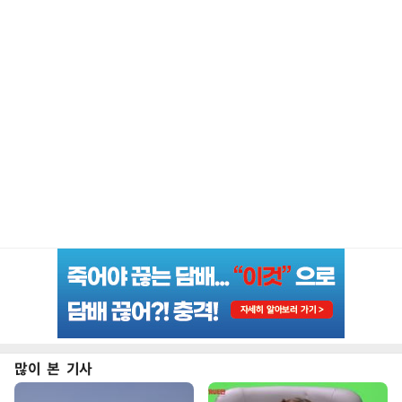
많이 본 기사