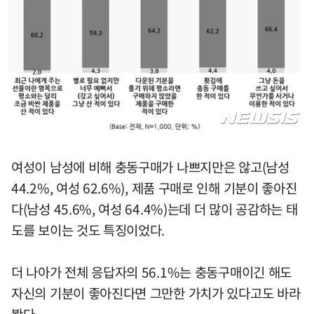
여성이 남성에 비해 충동구매가 나쁘지만은 않고(남성
44.2%, 여성 62.6%), 제품 구매로 인해 기분이 좋아진
다(남성 45.6%, 여성 64.4%)는데 더 많이 공감하는 태
도를 보이는 것도 특징이었다.
더 나아가 전체 응답자의 56.1%는 충동구매이긴 해도
자신의 기분이 좋아진다면 그만한 가치가 있다고도 바라
봤다.