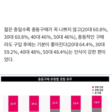
젊은 층일수록 충동구매가 꼭 나쁘지 않고(20대 60.8%,
30대 60.8%, 40대 46%, 50대 46%), 충동적인 구매
라도 구입 후에는 기분이 좋아진다(20대 64.4%, 30대
59.2%, 40대 48%, 50대 48.4%)는 인식이 강한 편이
었다.