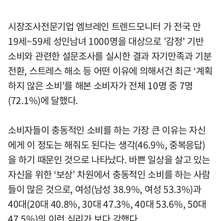
시장조사전문기업 엠브레인 트렌드모니터 가 전국 만
19세~59세 성인남녀 1000명을 대상으로 '감정' 기반
소비와 관련한 설문조사를 실시한 결과 자기만족과 기분
전환, 스트레스 해소 등 어떤 이유에 의해서건 최근 ‘계획
하지 않은 소비’를 해본 소비자가 전체 10명 중 7명
(72.1%)에 달했다.
소비자들이 충동적인 소비를 하는 가장 큰 이유는 자신
에게 이 정도는 해줘도 된다는 생각(46.9%, 중복응답)
을 하기 때문인 것으로 나타났다. 바쁜 일상을 살고 있는
자신을 위한 ‘보상’ 차원에서 충동적인 소비를 하는 사람
들이 많은 것으로, 여성(남성 38.9%, 여성 53.3%)과
40대(20대 40.8%, 30대 47.3%, 40대 53.6%, 50대
47.5%)의 이런 심리가 보다 강했다.