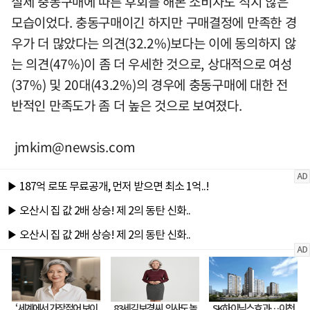
실제 충동구매에 따른 후회를 해본 소비자도 적지 않은
모습이었다. 충동구매이긴 하지만 구매결정에 만족한 경
우가 더 많았다는 의견(32.2%)보다는 이에 동의하지 않
는 의견(47%)이 좀 더 우세한 것으로, 상대적으로 여성
(37%) 및 20대(43.2%)의 경우에 충동구매에 대한 전
반적인 만족도가 좀 더 높은 것으로 보여졌다.
jmkim@newsis.com