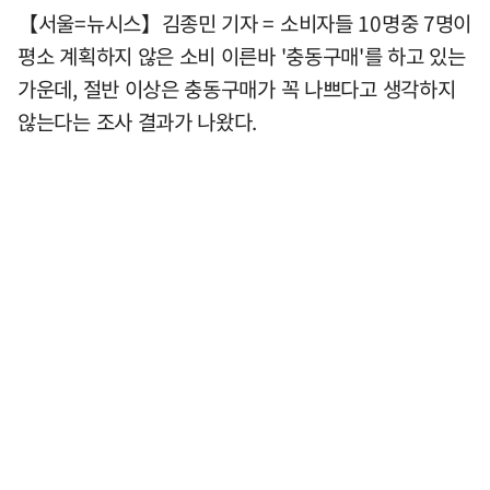
【서울=뉴시스】김종민 기자 = 소비자들 10명중 7명이
평소 계획하지 않은 소비 이른바 '충동구매'를 하고 있는
가운데, 절반 이상은 충동구매가 꼭 나쁘다고 생각하지
않는다는 조사 결과가 나왔다.