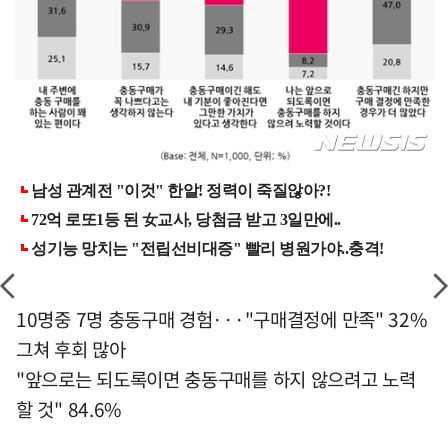
10명중 7명 충동구매 경험···"구매결정에 만족" 32%
그쳐 후회 많아
"앞으로는 되도록이면 충동구매를 하지 않으려고 노력
할 것" 84.6%