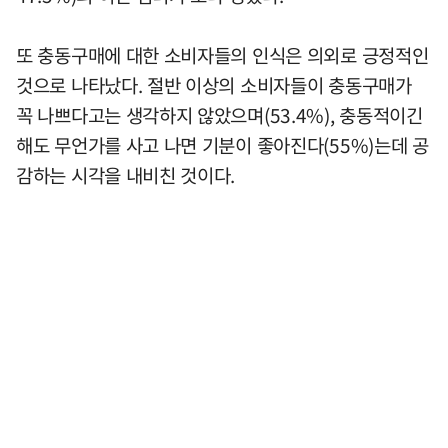
또 충동구매에 대한 소비자들의 인식은 의외로 긍정적인
것으로 나타났다. 절반 이상의 소비자들이 충동구매가
꼭 나쁘다고는 생각하지 않았으며(53.4%), 충동적이긴
해도 무언가를 사고 나면 기분이 좋아진다(55%)는데 공
감하는 시각을 내비친 것이다.