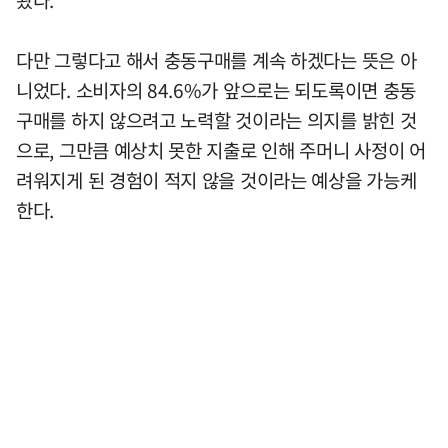
다만 그렇다고 해서 충동구매를 계속 하겠다는 뜻은 아
니었다. 소비자의 84.6%가 앞으로는 되도록이면 충동
구매를 하지 않으려고 노력할 것이라는 의지를 밝힌 것
으로, 그만큼 예상치 못한 지출로 인해 주머니 사정이 어
려워지게 된 경험이 적지 않을 것이라는 예상을 가능케
한다.