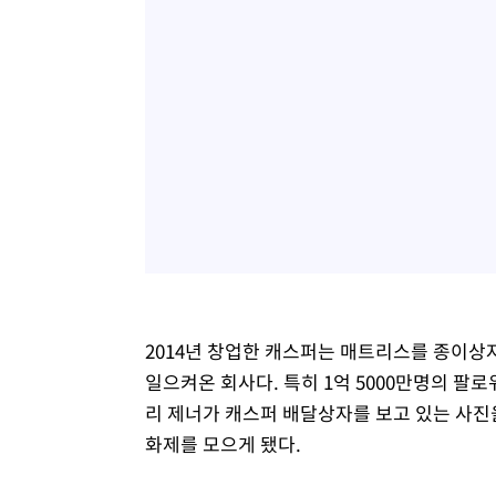
2014년 창업한 캐스퍼는 매트리스를 종이상
일으켜온 회사다. 특히 1억 5000만명의 팔
리 제너가 캐스퍼 배달상자를 보고 있는 사진
화제를 모으게 됐다.