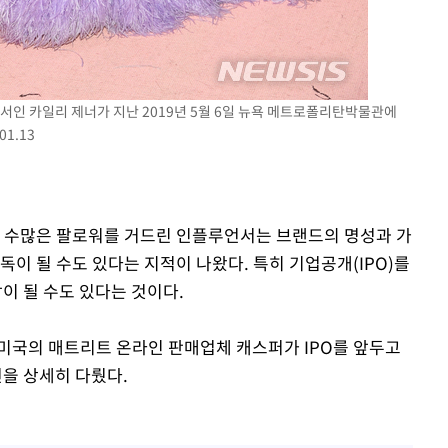
서인 카일리 제너가 지난 2019년 5월 6일 뉴욕 메트로폴리탄박물관에
1.13
서 수많은 팔로워를 거드린 인플루언서는 브랜드의 명성과 가
독이 될 수도 있다는 지적이 나왔다. 특히 기업공개(IPO)를
 될 수도 있다는 것이다.
 미국의 매트리트 온라인 판매업체 캐스퍼가 IPO를 앞두고
을 상세히 다뤘다.