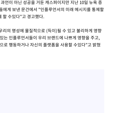
언이 아닌 성공을 거둔 캐스퍼이지만 지난 10일 뉴욕 증
자들에게 보낸 문건에서 "인플루언서의 미래 메시지를 통제할
 할 수있다"고 경고했다.
리의 명성에 물질적으로 (득이)될 수 있고 불리하게 영향
고 있는 인플루언서들이 우리 브랜드에 나쁘게 영향을 주고,
식으로 행동하거나 자신의 플랫폼을 사용할 수있다"고 밝혔