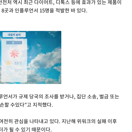
전처 역시 최근 다이어트, 디톡스 등에 효과가 있는 제품이
8곳과 인플루언서 15명을 적발한 바 있다.
언서가 규제 당국의 조사를 받거나, 집단 소송, 벌금 또는
훼손할 수있다"고 지적했다.
Mute
 여전히 관심을 나타내고 있다. 지난해 위워크의 실패 이후
가 될 수 있기 때문이다.