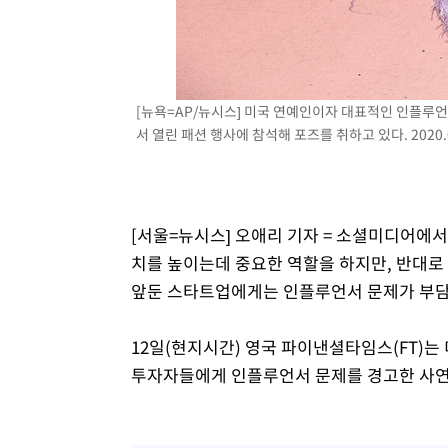
[뉴욕=AP/뉴시스] 미국 연예인이자 대표적인 인플루언
서 열린 패션 행사에 참석해 포즈를 취하고 있다. 2020.0
[서울=뉴시스] 오애리 기자 = 소셜미디어에
치를 높이는데 중요한 역할을 하지만, 반대로 
앞둔 스타트업에게는 인플루언서 문제가 부담이
12일(현지시간) 영국 파이낸셜타임스(FT)는
투자자들에게 인플루언서 문제를 경고한 사연