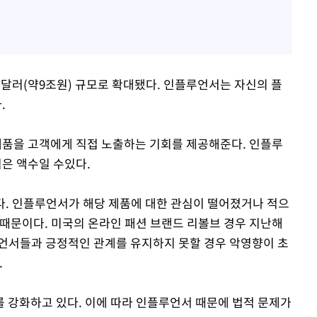
억달러(약9조원) 규모로 확대됐다. 인플루언서는 자신의 플
.
품을 고객에게 직접 노출하는 기회를 제공해준다. 인플루
은 액수일 수있다.
. 인플루언서가 해당 제품에 대한 관심이 떨어졌거나 적으
 때문이다. 미국의 온라인 패션 브랜드 리볼브 경우 지난해
플루언서들과 긍정적인 관계를 유지하지 못할 경우 악영향이 초
.
 강화하고 있다. 이에 따라 인플루언서 때문에 법적 문제가