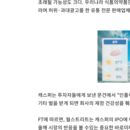
초래될 가능성도 크다. 우리나라 식품의약품안
라며 허위·과대광고를 한 유통 전문 판매업체 
캐스퍼는 투자자들에게 보낸 문건에서 "인플루
기타 벌을 받게 되면 회사의 재정 건강성을 
FT에 따르면, 월스트리트는 캐스퍼의 IPO에
올해 시장의 반응을 볼 수있는 중요한 바로미터