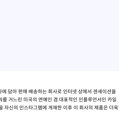
자에 담아 판매 배송하는 회사로 인터넷 상에서 센세이션을
로워를 거느린 미국의 연예인 겸 대표적인 인플루언서인 카일
을 자신의 인스타그램에 게재한 이후 이 회사의 제품은 더욱