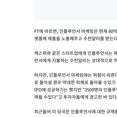
FT에 따르면, 인플루언서 마케팅은 현재 80
랫폼에 제품을 노출해주고 수천달러를 받는다
캐스퍼와 같은 스타트업에게 인플루언서는 제
언서에게 지불하는 수천달러는 상대적으로 적
하지만, 인플루언서 마케팅에는 위험이 따른다
로 돌아설 경우 막대한 피해로 돌아올 수있기
IPO에 성공하기는 했지만 "3500명의 인
래될 수있다"고 투자자들에게 경고한 바 있다
최근들어 미 당국은 인플루언서에 대한 규제를