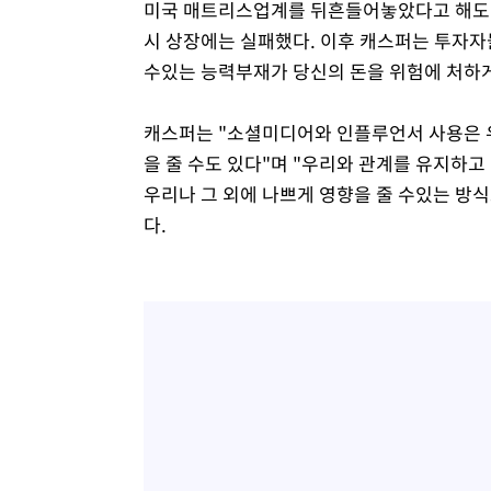
미국 매트리스업계를 뒤흔들어놓았다고 해도 과
시 상장에는 실패했다. 이후 캐스퍼는 투자
수있는 능력부재가 당신의 돈을 위험에 처하게
캐스퍼는 "소셜미디어와 인플루언서 사용은 우
을 줄 수도 있다"며 "우리와 관계를 유지하
우리나 그 외에 나쁘게 영향을 줄 수있는 방
다.