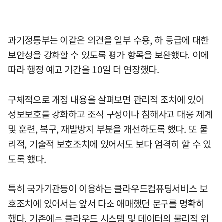
과기정통부는 이같은 의견을 일부 수용, 하 등급에 대한
보안성을 강화할 수 있도록 평가 항목을 보완했다. 이에
따라 행정 예고 기간을 10일 더 연장했다.
구체적으로 개정 내용을 살펴보면 관리적 조치에 있어
정보보호를 강화하고 조직 구성이나 침해사고 대응 체계
및 훈련, 복구, 재발방지 부분을 개선하도록 했다. 또 물
리적, 기술적 보호조치에 있어서도 보다 엄격히 할 수 있
도록 했다.
특히 국가기관등이 이용하는 클라우드컴퓨팅서비스 보
호조치에 있어서는 앞서 다소 애매했던 문구를 명확히
했다. 기존에는 클라우드 시스템 및 데이터의 물리적 위