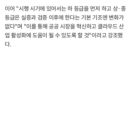
이어 "시행 시기에 있어서는 하 등급을 먼저 하고 상·중
등급은 실증과 검증 이후에 한다는 기본 기조엔 변화가
없다"며 "이를 통해 공공 시장을 혁신하고 클라우드 산
업 활성화에 도움이 될 수 있도록 할 것"이라고 강조했
다.