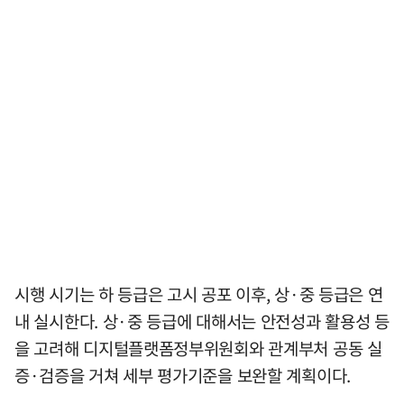
시행 시기는 하 등급은 고시 공포 이후, 상·중 등급은 연
내 실시한다. 상·중 등급에 대해서는 안전성과 활용성 등
을 고려해 디지털플랫폼정부위원회와 관계부처 공동 실
증·검증을 거쳐 세부 평가기준을 보완할 계획이다.