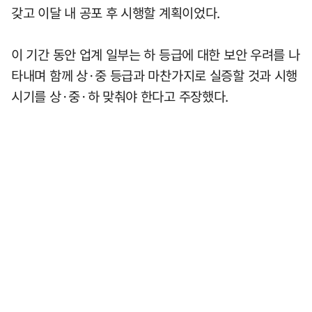
갖고 이달 내 공포 후 시행할 계획이었다.
이 기간 동안 업계 일부는 하 등급에 대한 보안 우려를 나
타내며 함께 상·중 등급과 마찬가지로 실증할 것과 시행
시기를 상·중·하 맞춰야 한다고 주장했다.