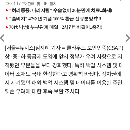
2023.1.17 *재판매 및 DB 금지
[서울=뉴시스]심지혜 기자 = 클라우드 보안인증(CSAP)
상·중·하 등급제 도입에 앞서 정부가 우려 사항으로 지
적됐던 부분들을 보다 강화했다. 특히 백업 시스템 및 데
이터 소재도 국내 한정한다고 명확히 바꿨다. 정치권에
서 제기됐던 해외 백업 시스템 및 데이터를 이용한 주권
훼손 우려에 대한 후속 보완 조치다.