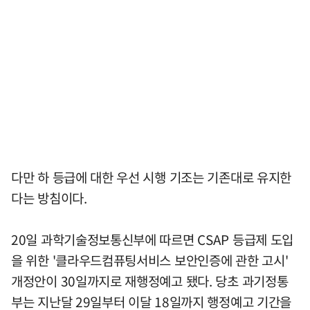
다만 하 등급에 대한 우선 시행 기조는 기존대로 유지한
다는 방침이다.
20일 과학기술정보통신부에 따르면 CSAP 등급제 도입
을 위한 '클라우드컴퓨팅서비스 보안인증에 관한 고시'
개정안이 30일까지로 재행정예고 됐다. 당초 과기정통
부는 지난달 29일부터 이달 18일까지 행정예고 기간을