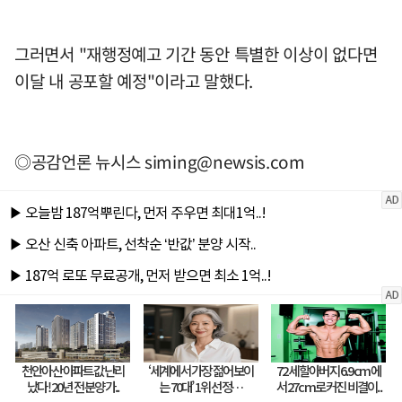
그러면서 "재행정예고 기간 동안 특별한 이상이 없다면
이달 내 공포할 예정"이라고 말했다.
◎공감언론 뉴시스
siming@newsis.com