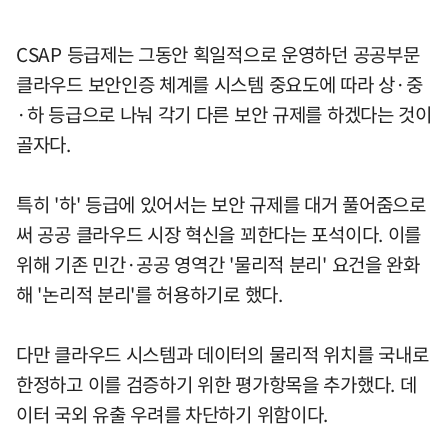
CSAP 등급제는 그동안 획일적으로 운영하던 공공부문
클라우드 보안인증 체계를 시스템 중요도에 따라 상·중
·하 등급으로 나눠 각기 다른 보안 규제를 하겠다는 것이
골자다.
특히 '하' 등급에 있어서는 보안 규제를 대거 풀어줌으로
써 공공 클라우드 시장 혁신을 꾀한다는 포석이다. 이를
위해 기존 민간·공공 영역간 '물리적 분리' 요건을 완화
해 '논리적 분리'를 허용하기로 했다.
다만 클라우드 시스템과 데이터의 물리적 위치를 국내로
한정하고 이를 검증하기 위한 평가항목을 추가했다. 데
이터 국외 유출 우려를 차단하기 위함이다.