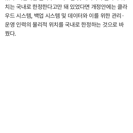
치는 국내로 한정한다고만 돼 있었다면 개정안에는 클라
우드 시스템, 백업 시스템 및 데이터와 이를 위한 관리·
운영 인력의 물리적 위치를 국내로 한정하는 것으로 바
꿨다.