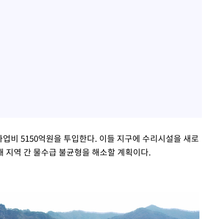
 사업비 5150억원을 투입한다. 이들 지구에 수리시설을 새로
 지역 간 물수급 불균형을 해소할 계획이다.