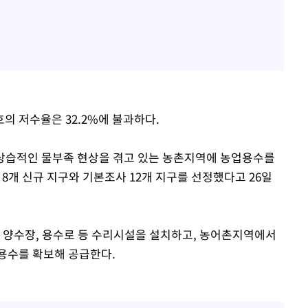
의 저수율은 32.2%에 불과하다.
상습적인 물부족 현상을 겪고 있는 농촌지역에 농업용수를
개 신규 지구와 기본조사 12개 지구를 선정했다고 26일
양수장, 용수로 등 수리시설을 설치하고, 농어촌지역에서
용수를 확보해 공급한다.