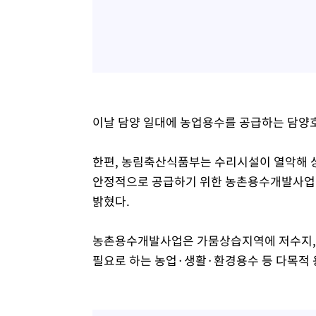
이날 담양 일대에 농업용수를 공급하는 담양호
한편, 농림축산식품부는 수리시설이 열악해 
안정적으로 공급하기 위한 농촌용수개발사업 8
밝혔다.
농촌용수개발사업은 가뭄상습지역에 저수지, 
필요로 하는 농업·생활·환경용수 등 다목적 