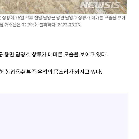
온 상황에 26일 오후 전남 담양군 용면 담양호 상류가 메마른 모습을 보이
수율은 32.2%에 불과하다. 2023.03.26.
양군 용면 담양호 상류가 메마른 모습을 보이고 있다.
 농업용수 부족 우려의 목소리가 커지고 있다.