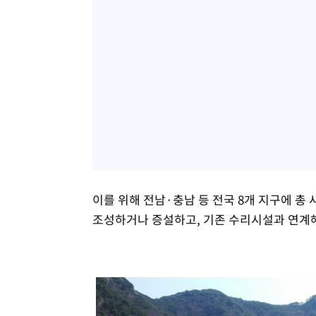
이를 위해 전남·충남 등 전국 8개 지구에 총
조성하거나 증설하고, 기존 수리시설과 연계해