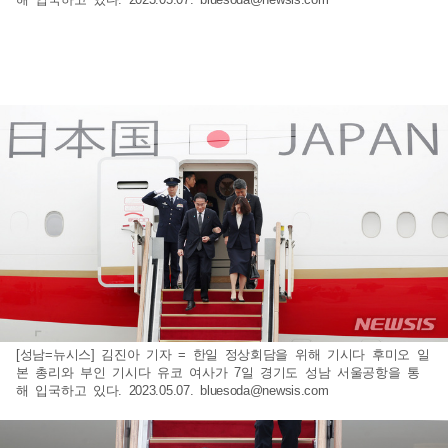
[성남=뉴시스] 김진아 기자 = 한일 정상회담을 위해 기시다 후미오 일
본 총리와 부인 기시다 유코 여사가 7일 경기도 성남 서울공항을 통
해 입국하고 있다. 2023.05.07.
bluesoda@newsis.com