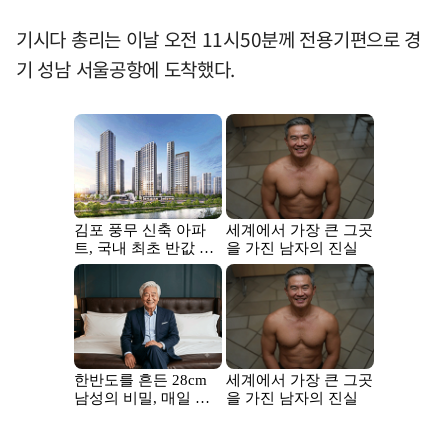
기시다 총리는 이날 오전 11시50분께 전용기편으로 경
기 성남 서울공항에 도착했다.