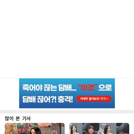
많이 본 기사