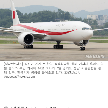
[성남=뉴시스] 김진아 기자 = 한일 정상회담을 위해 기시다 후미오 일
본 총리와 부인 기시다 유코 여사가 7일 경기도 성남 서울공항을 통
해 입국, 전용기가 공항을 들어오고 있다. 2023.05.07.
bluesoda@newsis.com