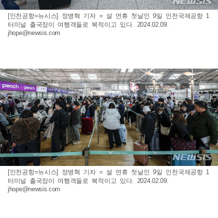
[인천공항=뉴시스] 정병혁 기자 = 설 연휴 첫날인 9일 인천국제공항 1
터미널 출국장이 여행객들로 북적이고 있다. 2024.02.09.
jhope@newsis.com
[인천공항=뉴시스] 정병혁 기자 = 설 연휴 첫날인 9일 인천국제공항 1
터미널 출국장이 여행객들로 북적이고 있다. 2024.02.09.
jhope@newsis.com