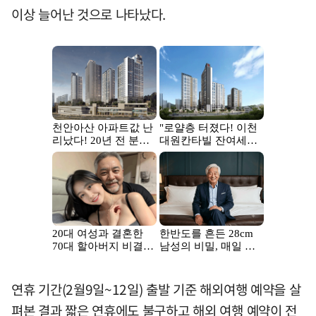
이상 늘어난 것으로 나타났다.
연휴 기간(2월9일~12일) 출발 기준 해외여행 예약을 살
펴본 결과 짧은 연휴에도 불구하고 해외 여행 예약이 전