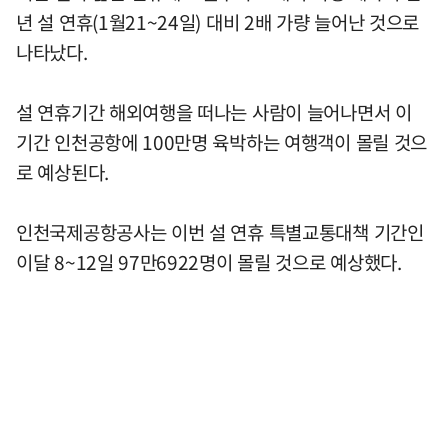
년 설 연휴(1월21~24일) 대비 2배 가량 늘어난 것으로
나타났다.
설 연휴기간 해외여행을 떠나는 사람이 늘어나면서 이
기간 인천공항에 100만명 육박하는 여행객이 몰릴 것으
로 예상된다.
인천국제공항공사는 이번 설 연휴 특별교통대책 기간인
이달 8~12일 97만6922명이 몰릴 것으로 예상했다.