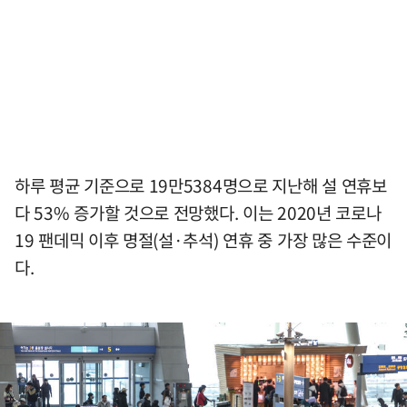
하루 평균 기준으로 19만5384명으로 지난해 설 연휴보
다 53% 증가할 것으로 전망했다. 이는 2020년 코로나
19 팬데믹 이후 명절(설·추석) 연휴 중 가장 많은 수준이
다.