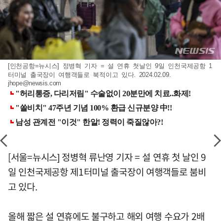
[인천공항=뉴시스] 정병혁 기자 = 설 연휴 첫날인 9일 인천국제공항 1
터미널 출국장이 여행객들로 북적이고 있다. 2024.02.09.
jhope@newsis.com
[서울=뉴시스] 정병혁 류난영 기자 = 설 연휴 첫 날인 9
일 인천국제공항 제1터미널 출국장이 여행객들로 붐비
고 있다.
올해 짧은 설 연휴에도 불구하고 해외 여행 수요가 2배