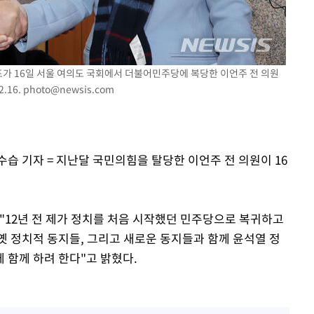
속[다음주
다"
표가 16일 서울 여의도 국회에서 더불어민주당에 복당한 이언주 전 의원
려 죄송"
.16.
photo@newsis.com
수습 기자 = 지난달 국민의힘을 탈당한 이언주 전 의원이 16
"12년 전 제가 정치를 처음 시작했던 민주당으로 복귀하고
옛 정치적 동지들, 그리고 새로운 동지들과 함께 윤석열 정
 함께 하려 한다"고 밝혔다.