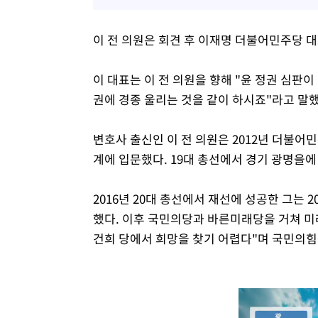
이 전 의원은 회견 후 이재명 더불어민주당 대
이 대표는 이 전 의원을 향해 "윤 정권 심판이
권에 경종 울리는 것을 같이 하시죠"라고 말했
변호사 출신인 이 전 의원은 2012년 더불
계에 입문했다. 19대 총선에서 경기 광명을에
2016년 20대 총선에서 재선에 성공한 그는 
했다. 이후 국민의당과 바른미래당을 거쳐 
건희 당에서 희망을 찾기 어렵다"며 국민의힘