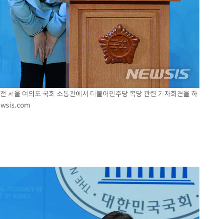
일 오전 서울 여의도 국회 소통관에서 더불어민주당 복당 관련 기자회견을 하
wsis.com