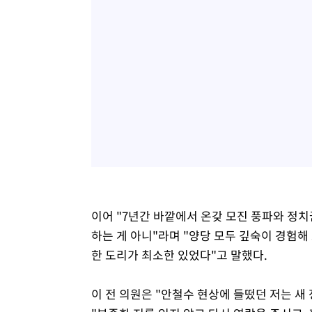
이어 "7년간 바깥에서 온갖 모진 풍파와 정치
하는 게 아니"라며 "양당 모두 깊숙이 경험해
한 도리가 최소한 있었다"고 말했다.
이 전 의원은 "안철수 현상에 들떴던 저는 