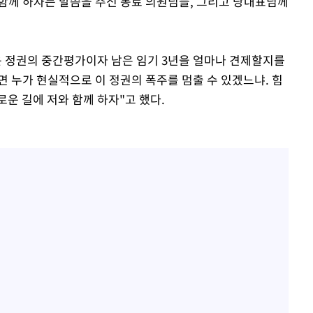
 함께 하자는 말씀을 주신 동료 의원님들, 그리고 당대표님께
윤 정권의 중간평가이자 남은 임기 3년을 얼마나 견제할지를
 누가 현실적으로 이 정권의 폭주를 멈출 수 있겠느냐. 힘
운 길에 저와 함께 하자"고 했다.