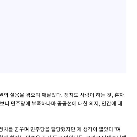
권의 설움을 겪으며 깨달았다. 정치도 사람이 하는 것, 혼자
 보니 민주당에 부족하나마 공공선에 대한 의지, 인간에 대
새 정치를 꿈꾸며 민주당을 탈당했지만 제 생각이 짧았다"며