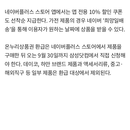
네이버플러스 스토어 앱에서는 앱 전용 10% 할인 쿠폰
도 선착순 지급한다. 가전 제품의 경우 네이버 '희망일배
송'을 통해 이용자가 원하는 날짜에 상품을 받을 수 있다.
온누리상품권 환급은 네이버플러스 스토어에서 제품을
구매한 뒤 오는 9월 30일까지 삼성닷컴에서 직접 신청해
야 한다. 데이코, 하만 브랜드 제품과 액세서리류, 중고·
해외직구 등 일부 제품은 환급 대상에서 제외된다.