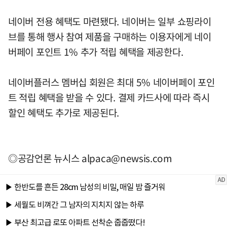
네이버 전용 혜택도 마련됐다. 네이버는 일부 쇼핑라이
브를 통해 행사 참여 제품을 구매하는 이용자에게 네이
버페이 포인트 1% 추가 적립 혜택을 제공한다.
네이버플러스 멤버십 회원은 최대 5% 네이버페이 포인
트 적립 혜택을 받을 수 있다. 결제 카드사에 따라 즉시
할인 혜택도 추가로 제공된다.
◎공감언론 뉴시스
alpaca@newsis.com