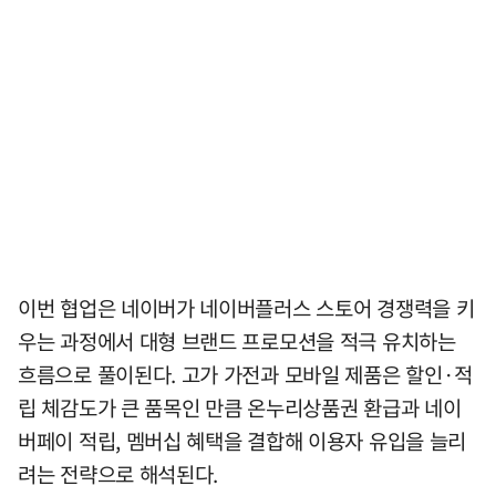
이번 협업은 네이버가 네이버플러스 스토어 경쟁력을 키
우는 과정에서 대형 브랜드 프로모션을 적극 유치하는
흐름으로 풀이된다. 고가 가전과 모바일 제품은 할인·적
립 체감도가 큰 품목인 만큼 온누리상품권 환급과 네이
버페이 적립, 멤버십 혜택을 결합해 이용자 유입을 늘리
려는 전략으로 해석된다.