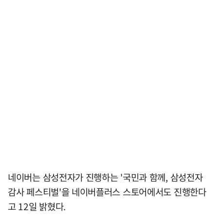
네이버는 삼성전자가 진행하는 '국민과 함께, 삼성전자
감사 페스티벌'을 네이버플러스 스토어에서도 진행한다
고 12일 밝혔다.