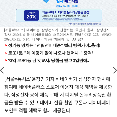
[서울=뉴시스] 네이버는 삼성전자가 진행하는 '국민과 함께, 삼성전자
감사 페스티벌'을 네이버플러스 스토어에서도 진행한다고 12일 밝혔다.
2026.06.12. (사진=네이버 제공) *재판매 및 DB 금지
[서울=뉴시스]윤정민 기자 = 네이버가 삼성전자 행사에
참여해 네이버플러스 스토어 이용자 대상 혜택을 제공한
다. 삼성전자 공식 제품 구매 시 디지털 온누리상품권 환
급을 받을 수 있고 네이버 전용 할인 쿠폰과 네이버페이
포인트 적립 혜택도 함께 제공된다.