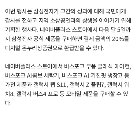
이번 행사는 삼성전자가 그간의 성과에 대해 국민에게
감사를 전하고 지역 소상공인과의 상생을 이어가기 위해
기획한 행사다. 네이버플러스 스토어에서 다음 달 5일까
지 삼성전자 공식 제품을 구매하면 결제 금액의 20%를
디지털 온누리상품권으로 환급받을 수 있다.
네이버플러스 스토어에서 비스포크 무풍 클래식 에어컨,
비스포크 AI콤보 세탁기, 비스포크 AI 키친핏 냉장고 등
가전 제품과 갤럭시 탭 S11, 갤럭시 Z 플립7, 갤럭시 워
치8, 갤럭시 버즈4 프로 등 모바일 제품을 구매할 수 있
다.