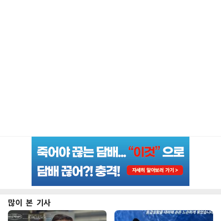
많이 본 기사