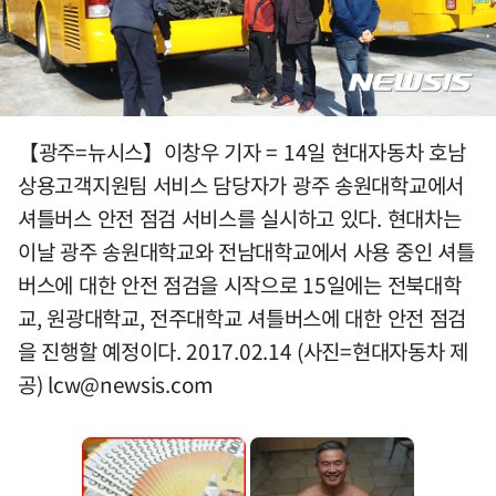
【광주=뉴시스】이창우 기자 = 14일 현대자동차 호남
상용고객지원팀 서비스 담당자가 광주 송원대학교에서
셔틀버스 안전 점검 서비스를 실시하고 있다. 현대차는
이날 광주 송원대학교와 전남대학교에서 사용 중인 셔틀
버스에 대한 안전 점검을 시작으로 15일에는 전북대학
교, 원광대학교, 전주대학교 셔틀버스에 대한 안전 점검
을 진행할 예정이다. 2017.02.14 (사진=현대자동차 제
공)
lcw@newsis.com