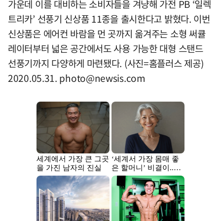
가운데 이를 대비하는 소비자들을 겨냥해 가전 PB ‘일렉
트리카’ 선풍기 신상품 11종을 출시한다고 밝혔다. 이번
신상품은 에어컨 바람을 먼 곳까지 옮겨주는 소형 써큘
레이터부터 넓은 공간에서도 사용 가능한 대형 스탠드
선풍기까지 다양하게 마련됐다. (사진=홈플러스 제공)
2020.05.31.
photo@newsis.com