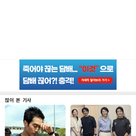
많이 본 기사