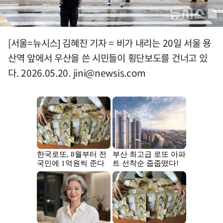
[서울=뉴시스] 김혜진 기자 = 비가 내리는 20일 서울 용
산역 앞에서 우산을 쓴 시민들이 횡단보도를 건너고 있
다. 2026.05.20.
jini@newsis.com