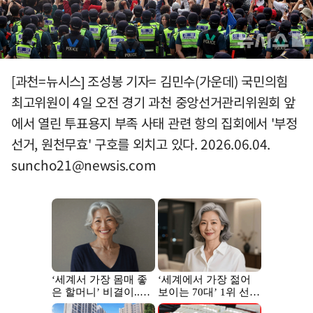
[과천=뉴시스] 조성봉 기자= 김민수(가운데) 국민의힘
최고위원이 4일 오전 경기 과천 중앙선거관리위원회 앞
에서 열린 투표용지 부족 사태 관련 항의 집회에서 '부정
선거, 원천무효' 구호를 외치고 있다. 2026.06.04.
suncho21@newsis.com