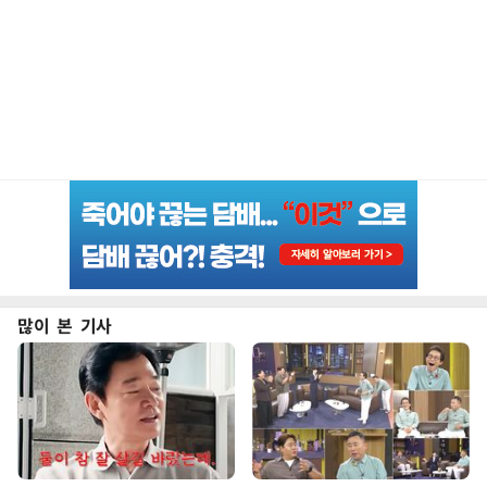
많이 본 기사