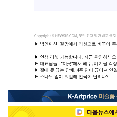
Copyright © NEWSIS.COM, 무단 전재 및 재배포 금지