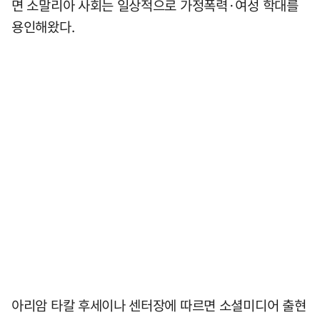
면 소말리아 사회는 일상적으로 가정폭력·여성 학대를
용인해왔다.
아리암 타칼 후세이나 센터장에 따르면 소셜미디어 출현