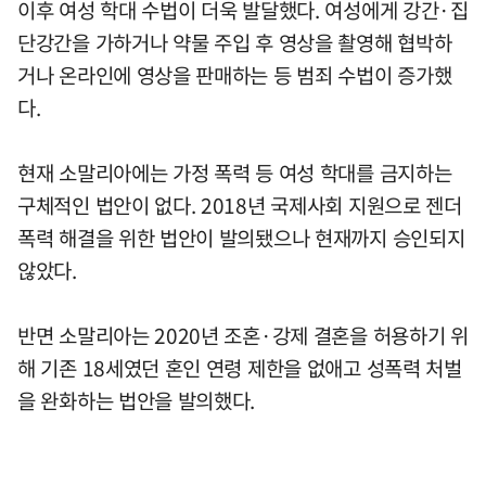
이후 여성 학대 수법이 더욱 발달했다. 여성에게 강간·집
단강간을 가하거나 약물 주입 후 영상을 촬영해 협박하
거나 온라인에 영상을 판매하는 등 범죄 수법이 증가했
다.
현재 소말리아에는 가정 폭력 등 여성 학대를 금지하는
구체적인 법안이 없다. 2018년 국제사회 지원으로 젠더
폭력 해결을 위한 법안이 발의됐으나 현재까지 승인되지
않았다.
반면 소말리아는 2020년 조혼·강제 결혼을 허용하기 위
해 기존 18세였던 혼인 연령 제한을 없애고 성폭력 처벌
을 완화하는 법안을 발의했다.