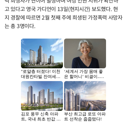
력 희생자가 연이어 발생하며 여성 인권 시위가 확산하
고 있다고 영국 가디언이 13일(현지시간) 보도했다. 현
지 경찰에 따르면 2월 첫째 주에 희생된 가정폭력 사망자
는 총 3명이다.