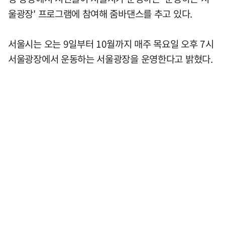
울광장' 프로그램에 참여해 줌바댄스를 추고 있다.
서울시는 오는 9일부터 10월까지 매주 목요일 오후 7시
서울광장에서 운동하는 서울광장을 운영한다고 밝혔다.