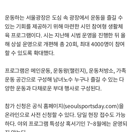
운동하는 서울광장은 도심 속 광장에서 운동을 즐길 수
있는 기회를 제공하기 위해 마련한 시민 참여형 생활체
육 프로그램이다. 시는 지난해 시범 운영을 진행한 뒤 올
해 상설 운영으로 개편해 총 20회, 최대 4000명이 참여
할 수 있도록 확대했다.
프로그램은 메인운동, 운동왕(챌린지), 운동처방소, 가족
운동 공간으로 구성해 남녀노수 누구나 즐길 수 있는 다
양한 운동과 다채로운 부대 행사로 구성된다.
참가 신청은 공식 홈페이지(seoulsportsday.com)을
온라인으로 사전 신청할 수 있다. 당일 현장 접수도 가능
하다. 야외 프로그램 특성상 혹서기인 7~8월에는 운영되