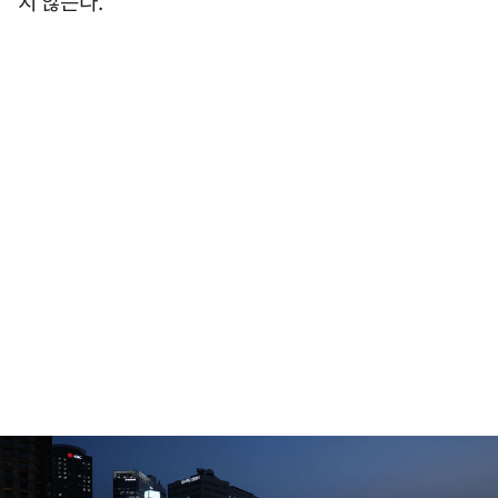
지 않는다.