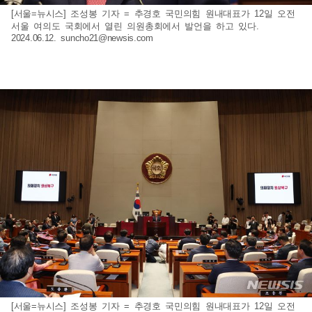
[서울=뉴시스] 조성봉 기자 = 추경호 국민의힘 원내대표가 12일 오전
서울 여의도 국회에서 열린 의원총회에서 발언을 하고 있다.
2024.06.12.
suncho21@newsis.com
[서울=뉴시스] 조성봉 기자 = 추경호 국민의힘 원내대표가 12일 오전