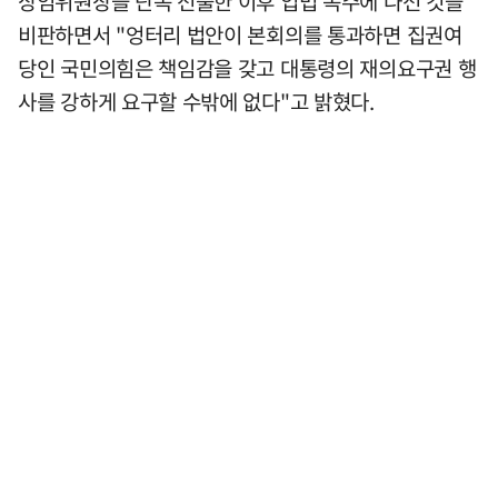
상임위원장을 단독 선출한 이후 입법 독주에 나선 것을
비판하면서 "엉터리 법안이 본회의를 통과하면 집권여
당인 국민의힘은 책임감을 갖고 대통령의 재의요구권 행
사를 강하게 요구할 수밖에 없다"고 밝혔다.