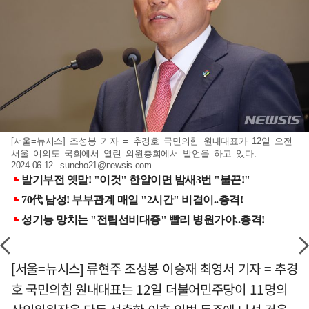
[서울=뉴시스] 조성봉 기자 = 추경호 국민의힘 원내대표가 12일 오전
서울 여의도 국회에서 열린 의원총회에서 발언을 하고 있다.
2024.06.12.
suncho21@newsis.com
[서울=뉴시스] 류현주 조성봉 이승재 최영서 기자 = 추경
호 국민의힘 원내대표는 12일 더불어민주당이 11명의