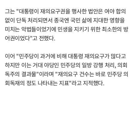
그는 "대통령이 재의요구권을 행사한 법안은 여야 합의
없이 단독 처리되면서 종국엔 국민 삶에 지대한 영향을
미치는 악법들이었기에 민생을 지키기 위한 최소한의 방
어권이었다"고 전했다.
이어 "민주당이 과거에 비해 대통령 재의요구가 많다고
하지만 이는 거대 야당인 민주당의 일방 강행 처리, 의회
독주의 결과물"이라며 "재의요구 건수는 바로 민주당 의
회독재의 정도 나타내는 지표"라고 지적했다.