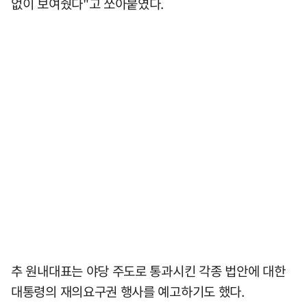
없이 보여줬다"고 쏘아붙였다.
추 원내대표는 야당 주도로 통과시킨 각종 법안에 대한
대통령의 재의요구권 행사를 예고하기도 했다.