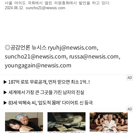
서울 여의도 국회에서 열린 의원총회에서 발언을 하고 있다.
2024.06.12.
suncho21@newsis.com
◎공감언론 뉴시스
ryuhj@newsis.com
,
suncho21@newsis.com
,
russa@newsis.com
,
youngagain@newsis.com