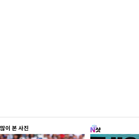
많이 본 사진