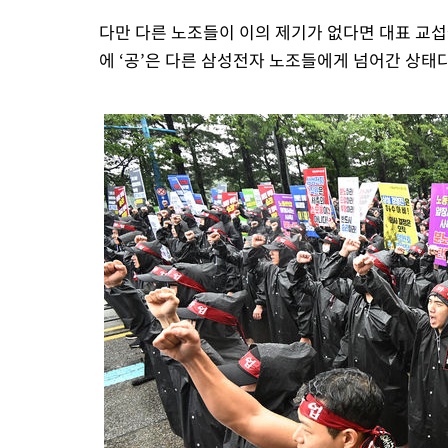
다만 다른 노조들이 이의 제기가 없다면 대표 교섭
에 ‘공’은 다른 삼성전자 노조들에게 넘어간 상태다