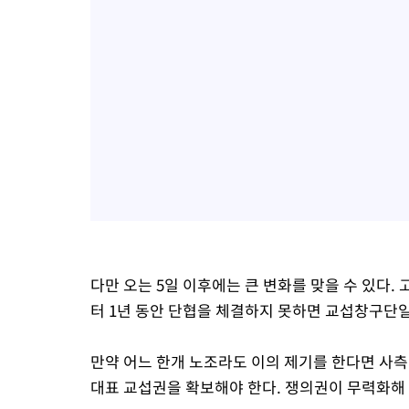
다만 오는 5일 이후에는 큰 변화를 맞을 수 있다
터 1년 동안 단협을 체결하지 못하면 교섭창구단
만약 어느 한개 노조라도 이의 제기를 한다면 사측
대표 교섭권을 확보해야 한다. 쟁의권이 무력화해