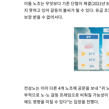
이들 노조는 무엇보다 기존 단협이 체결(2021년 8
지 못하고 있어 갈등의 불씨가 될 수 있다. 유급 
보장 받을 수 없어서다.
전삼노는 이미 다른 4개 노조에 공문을 보내 "귀 
부적으로 노-노 갈등 프레임으로 비춰질 가능성이 
에도 영향을 미칠 수 있다"는 입장을 전했다.