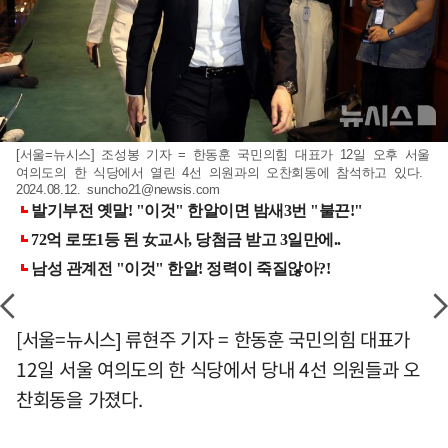
[서울=뉴시스] 조성봉 기자 = 한동훈 국민의힘 대표가 12일 오후 서울
여의도의 한 식당에서 열린 4선 의원과의 오찬회동에 참석하고 있다.
2024.08.12.
suncho21@newsis.com
[서울=뉴시스] 류현주 기자 = 한동훈 국민의힘 대표가
12일 서울 여의도의 한 식당에서 당내 4선 의원들과 오
찬회동을 가졌다.