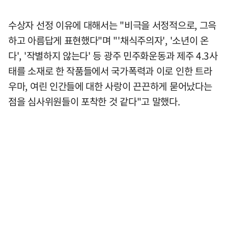
수상자 선정 이유에 대해서는 "비극을 서정적으로, 그윽
하고 아름답게 표현했다"며 "'채식주의자', '소년이 온
다', '작별하지 않는다' 등 광주 민주화운동과 제주 4.3사
태를 소재로 한 작품들에서 국가폭력과 이로 인한 트라
우마, 여린 인간들에 대한 사랑이 끈끈하게 묻어났다는
점을 심사위원들이 포착한 것 같다"고 말했다.