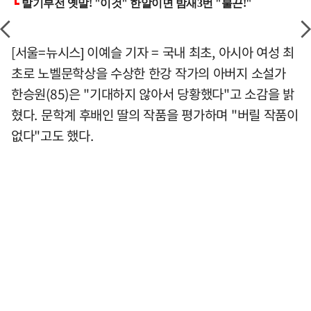
[서울=뉴시스] 이예슬 기자 = 국내 최초, 아시아 여성 최
초로 노벨문학상을 수상한 한강 작가의 아버지 소설가
한승원(85)은 "기대하지 않아서 당황했다"고 소감을 밝
혔다. 문학계 후배인 딸의 작품을 평가하며 "버릴 작품이
없다"고도 했다.