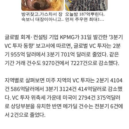
글로벌 회계·컨설팅 기업 KPMG가 31일 발간한 '3분기
VC 투자 동향' 보고서에 따르면, 글로벌 VC 투자는 2분
기 955억 달러에서 3분기 701억 달러로 줄었다. 같은
기간 거래 건수도 9270건에서 7227건으로 감소했다.
지역별로 살펴보면 미주 지역의 VC 투자는 2분기 4104
건 586억달러에서 3분기 3124건 414억달러로 감소했
다. VC 투자 위축세 가운데 미국이 2794건 375억달러
로 상당부분을 유치한 반면 메가딜 건수는 전분기 6건에
서 2건으로 줄었다.