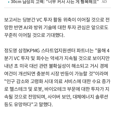
보고서는 당분간 VC 투자 활동 위축이 이어질 것으로 전
망한 반면 AI와 방위 기술에 대한 투자 관심은 앞으로도
꾸준히 이어질 것으로 기대했다.
정도영 삼정KPMG 스타트업지원센터 파트너는 "올해 4
분기 VC 투자 및 회수는 약세가 지속될 것으로 보이지만
내년 초 미국 대선 관련 불확실성이 해소되고 거시 경제
여건이 개선되면 충분히 시장 반등이 가능할 것"이라며
"인구 감소와 고령화 시대 의료 서비스에 대한 수요 증가
로 헬스테크 및 로봇, 바이오테크 부문에 대한 투자가 지
속될 것으로 전망되며, 사이버 보안, 대체에너지 솔루션
등도 유망하다"고 말했다.