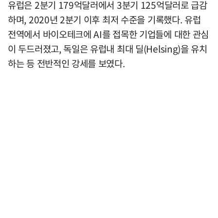
유럽은 2분기 179억달러에서 3분기 125억달러로 급감
하며, 2020년 2분기 이후 최저 수준을 기록했다. 유럽
전역에서 바이오테크에 AI를 접목한 기업들에 대한 관심
이 두드러졌고, 독일은 유럽내 최대 딜(Helsing)을 유치
하는 등 전반적인 강세를 보였다.