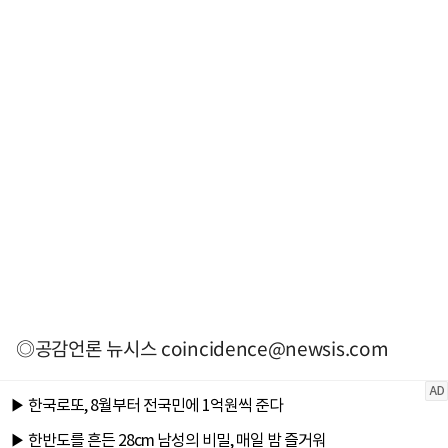
◎공감언론 뉴시스
coincidence@newsis.com