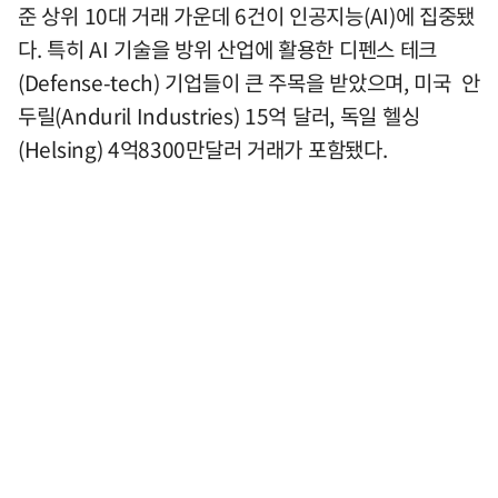
준 상위 10대 거래 가운데 6건이 인공지능(AI)에 집중됐
다. 특히 AI 기술을 방위 산업에 활용한 디펜스 테크
(Defense-tech) 기업들이 큰 주목을 받았으며, 미국 안
두릴(Anduril Industries) 15억 달러, 독일 헬싱
(Helsing) 4억8300만달러 거래가 포함됐다.