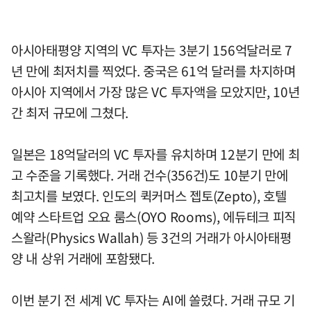
아시아태평양 지역의 VC 투자는 3분기 156억달러로 7
년 만에 최저치를 찍었다. 중국은 61억 달러를 차지하며
아시아 지역에서 가장 많은 VC 투자액을 모았지만, 10년
간 최저 규모에 그쳤다.
일본은 18억달러의 VC 투자를 유치하며 12분기 만에 최
고 수준을 기록했다. 거래 건수(356건)도 10분기 만에
최고치를 보였다. 인도의 퀵커머스 젭토(Zepto), 호텔
예약 스타트업 오요 룸스(OYO Rooms), 에듀테크 피직
스왈라(Physics Wallah) 등 3건의 거래가 아시아태평
양 내 상위 거래에 포함됐다.
이번 분기 전 세계 VC 투자는 AI에 쏠렸다. 거래 규모 기