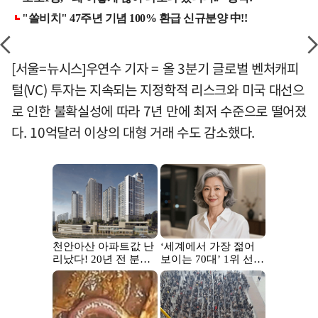
[서울=뉴시스]우연수 기자 = 올 3분기 글로벌 벤처캐피
털(VC) 투자는 지속되는 지정학적 리스크와 미국 대선으
로 인한 불확실성에 따라 7년 만에 최저 수준으로 떨어졌
다. 10억달러 이상의 대형 거래 수도 감소했다.