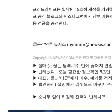
프리드라이프는 쉴낙원 15호점 개장을 기념해
프 공식 블로그와 인스타그램에서 참여 가능하
등 경품을 증정한다.
◎공감언론 뉴시스
mymmnr@newsis.co
Copyright © NEWSIS.COM, 무단 전재 및 재배포 금지