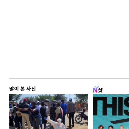
많이 본 사진