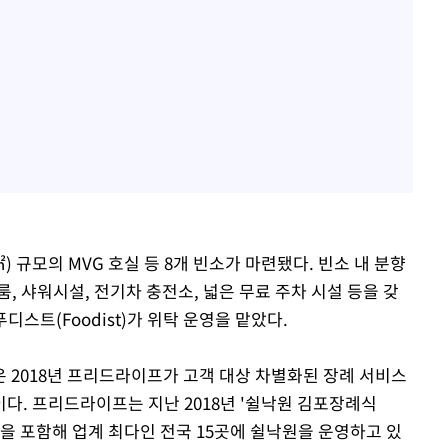
9㎡) 규모의 MVG 호실 등 8개 빈소가 마련됐다. 빈소 내 분향
, 샤워시설, 전기차 충전소, 넓은 무료 주차 시설 등을 갖
디스트(Foodist)가 위탁 운영을 맡았다.
 2018년 프리드라이프가 고객 대상 차별화된 장례 서비스
다. 프리드라이프는 지난 2018년 '쉴낙원 김포장례식
을 포함해 업계 최다인 전국 15곳에 쉴낙원을 운영하고 있