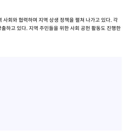
 사회와 협력하며 지역 상생 정책을 펼쳐 나가고 있다. 각
창출하고 있다. 지역 주민들을 위한 사회 공헌 활동도 진행한