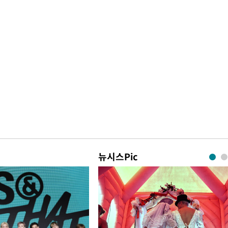
뉴시스Pic