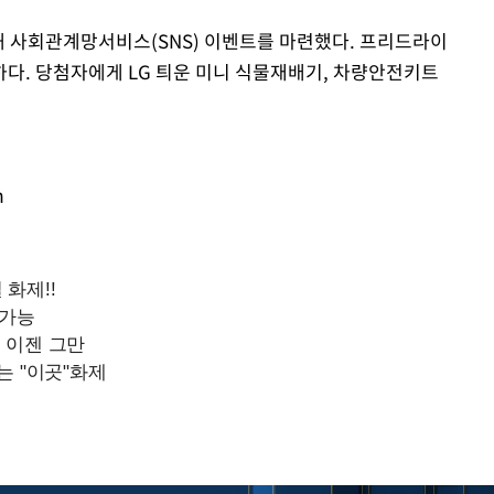
 사회관계망서비스(SNS) 이벤트를 마련했다. 프리드라이
다. 당첨자에게 LG 틔운 미니 식물재배기, 차량안전키트
m