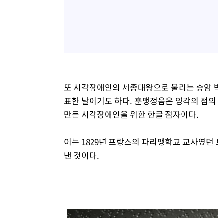
또 시각장애인의 세종대왕으로 불리는 송암 
표한 날이기도 하다. 훈맹정음은 양각의 점의
만든 시각장애인을 위한 한글 점자이다.
이는 1829년 프랑스의 파리맹학교 교사였던
낸 것이다.