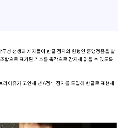
박두성 선생과 제자들이 한글 점자의 원형인 훈맹정음을 발
 조합으로 표기된 기호를 촉각으로 감지해 읽을 수 있도록
 브라이유가 고안해 낸 6점식 점자를 도입해 한글로 표현해