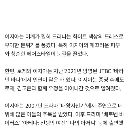
이지아는 어깨가 훤히 드러나는 화이트 색상의 드레스로
우아한 분위기를 풍겼다. 특히 이지아의 매끄러운 피부
와 청순한 헤어스타일이 눈길을 끌었다.
한편, 로제와 이지아는 지난 2021년 방영된 JTBC '바라
던 바다'에서 인연이 닿은 바 있다. 이지아는 종영 후에도
로제, 김고은과 함께 우정을 이어나간 것으로 알려졌다.
이지아는 2007년 드라마 '태왕사신기'에서 주연으로 데
뷔해 많은 이들의 주목을 받았다. 이후 드라마 '베토벤 바
이러스' '아테나: 전쟁의 여신' '나의 아저씨' 등에 출연했