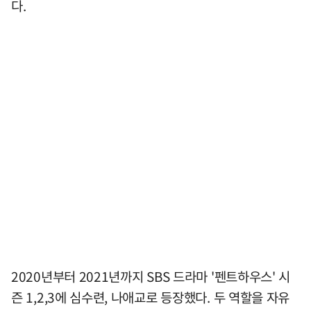
다.
2020년부터 2021년까지 SBS 드라마 '펜트하우스' 시
즌 1,2,3에 심수련, 나애교로 등장했다. 두 역할을 자유