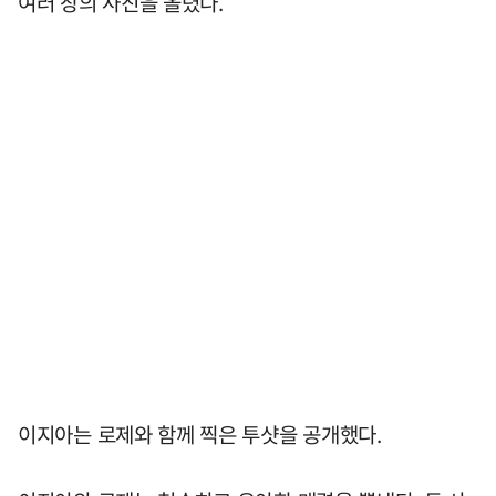
여러 장의 사진을 올렸다.
이지아는 로제와 함께 찍은 투샷을 공개했다.