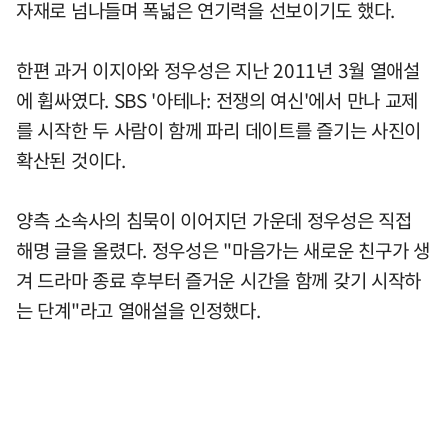
자재로 넘나들며 폭넓은 연기력을 선보이기도 했다.
한편 과거 이지아와 정우성은 지난 2011년 3월 열애설
에 휩싸였다. SBS '아테나: 전쟁의 여신'에서 만나 교제
를 시작한 두 사람이 함께 파리 데이트를 즐기는 사진이
확산된 것이다.
양측 소속사의 침묵이 이어지던 가운데 정우성은 직접
해명 글을 올렸다. 정우성은 "마음가는 새로운 친구가 생
겨 드라마 종료 후부터 즐거운 시간을 함께 갖기 시작하
는 단계"라고 열애설을 인정했다.