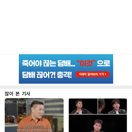
많이 본 기사