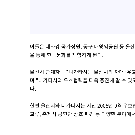
이들은 태화강 국가정원, 동구 대왕암공원 등 울
을 통해 한국문화를 체험하게 된다.
울산시 관계자는 "니가타시는 울산시의 자매·우호
며 "니가타시와 우호협력을 더욱 증진해 갈 수 
다.
한편 울산시와 니가타시는 지난 2006년 9월 우
교류, 축제시 공연단 상호 파견 등 다양한 분야에