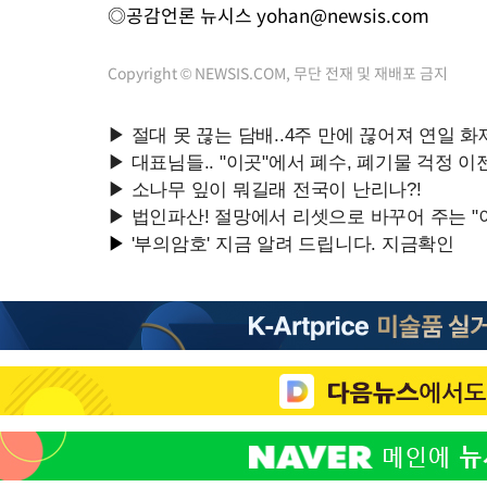
◎공감언론 뉴시스
yohan@newsis.com
Copyright © NEWSIS.COM, 무단 전재 및 재배포 금지