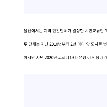
울산에서는 지역 민간단체가 결성한 시민교류단 '
두 단체는 지난 2010년부터 2년 마다 양 도시를 
하지만 지난 2020년 코로나19 대유행 이후 왕래