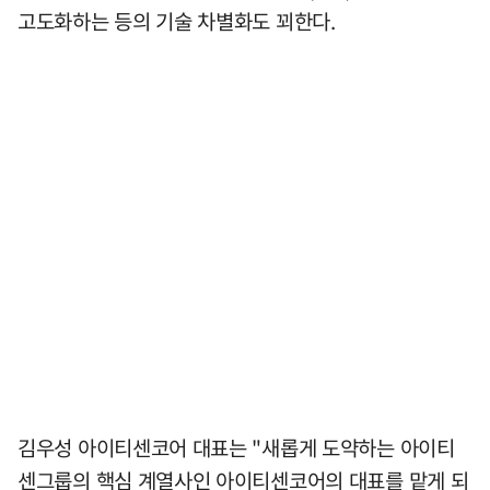
고도화하는 등의 기술 차별화도 꾀한다.
김우성 아이티센코어 대표는 "새롭게 도약하는 아이티
센그룹의 핵심 계열사인 아이티센코어의 대표를 맡게 되