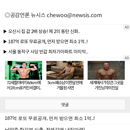
◎공감언론 뉴시스
chewoo@newsis.com
댓글