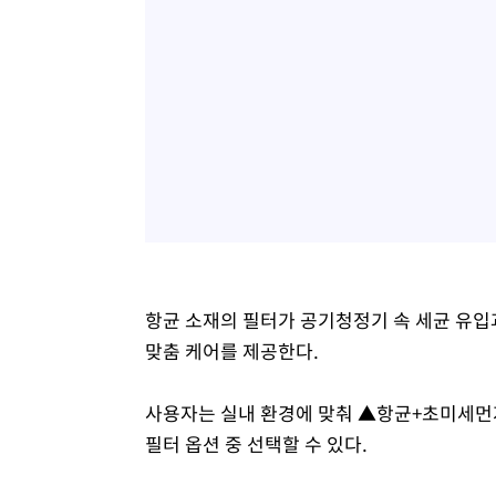
항균 소재의 필터가 공기청정기 속 세균 유입
맞춤 케어를 제공한다.
사용자는 실내 환경에 맞춰 ▲항균+초미세먼
필터 옵션 중 선택할 수 있다.