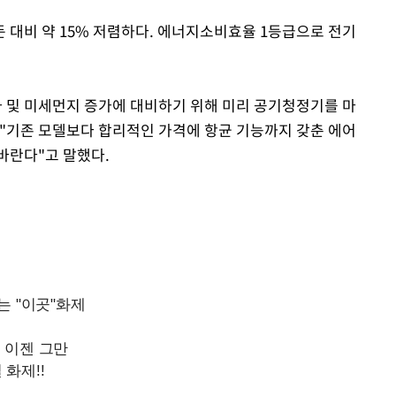
 대비 약 15% 저렴하다. 에너지소비효율 1등급으로 전기
사 및 미세먼지 증가에 대비하기 위해 미리 공기청정기를 마
"기존 모델보다 합리적인 가격에 항균 기능까지 갖춘 에어
바란다"고 말했다.