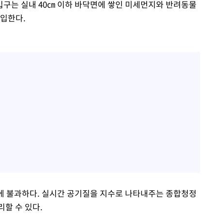
구는 실내 40㎝ 이하 바닥면에 쌓인 미세먼지와 반려동물
흡입한다.
수준에 불과하다. 실시간 공기질을 지수로 나타내주는 종합청정
할 수 있다.