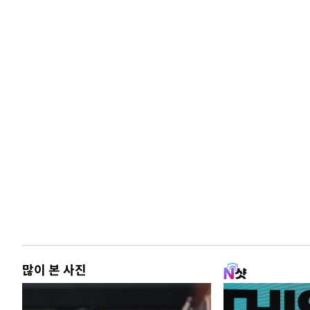
많이 본 사진