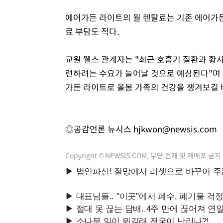
에어가든 라이트의 월 렌탈료는 기존 에어가든
료 부담도 적다.
교원 웰스 관계자는 "최근 호흡기 질환과 황
련하려는 수요가 늘어날 것으로 예상된다"며 
가든 라이트로 올봄 가족의 건강을 챙겨보길 
◎공감언론 뉴시스
hjkwon@newsis.com
Copyright © NEWSIS.COM, 무단 전재 및 재배포 금지