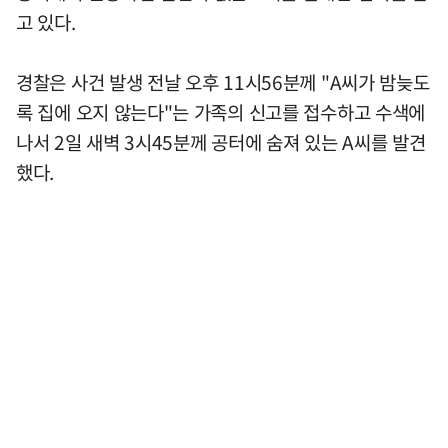
고 있다.
경찰은 사건 발생 전날 오후 11시56분께 "A씨가 밤늦도
록 집에 오지 않는다"는 가족의 신고를 접수하고 수색에
나서 2일 새벽 3시45분께 공터에 숨져 있는 A씨를 발견
했다.