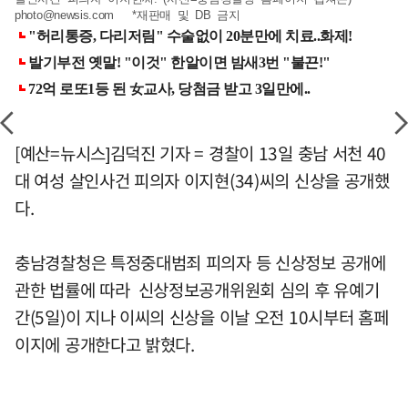
photo@newsis.com
*재판매 및 DB 금지
[예산=뉴시스]김덕진 기자 = 경찰이 13일 충남 서천 40
대 여성 살인사건 피의자 이지현(34)씨의 신상을 공개했
다.
충남경찰청은 특정중대범죄 피의자 등 신상정보 공개에
관한 법률에 따라 신상정보공개위원회 심의 후 유예기
간(5일)이 지나 이씨의 신상을 이날 오전 10시부터 홈페
이지에 공개한다고 밝혔다.