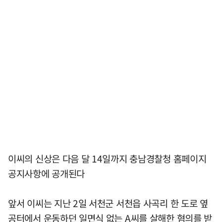
이씨의 신상은 다음 달 14일까지 충남경찰청 홈페이지
공지사항에 공개된다
앞서 이씨는 지난 2일 서천군 서천읍 사곡리 한 도로 옆
공터에서 운동하던 일면식 없는 A씨를 살해한 혐의를 받