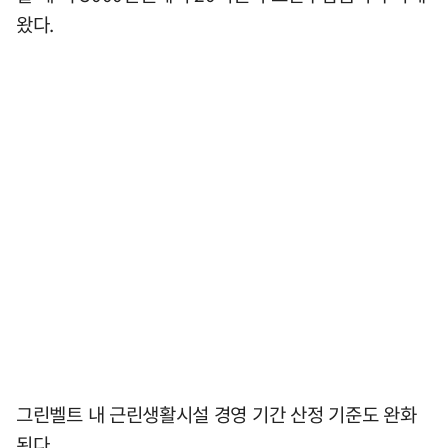
왔다.
그린벨트 내 근린생활시설 경영 기간 산정 기준도 완화
된다.