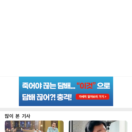
많이 본 기사