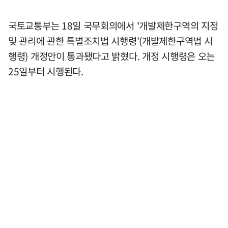
국토교통부는 18일 국무회의에서 '개발제한구역의 지정
및 관리에 관한 특별조치법 시행령'(개발제한구역법 시
행령) 개정안이 통과됐다고 밝혔다. 개정 시행령은 오는
25일부터 시행된다.