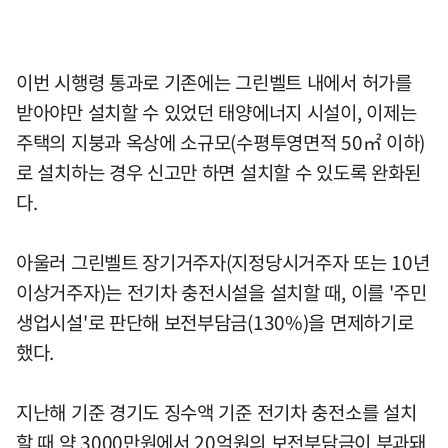
이번 시행령 통과로 기존에는 그린벨트 내에서 허가를
받아야만 설치할 수 있었던 태양에너지 시설이, 이제는
주택의 지붕과 옥상에 소규모(수평투영면적 50㎡ 이하)
로 설치하는 경우 신고만 하면 설치할 수 있도록 완화된
다.
아울러 그린벨트 장기거주자(지정당시거주자 또는 10년
이상거주자)는 전기차 충전시설을 설치할 때, 이를 '주민
생업시설'로 판단해 보전부담금(130%)을 면제하기로
했다.
지난해 기준 경기도 징수액 기준 전기차 충전소를 설치
할 때 약 3000만원에서 20억원의 보전부담금이 부과돼