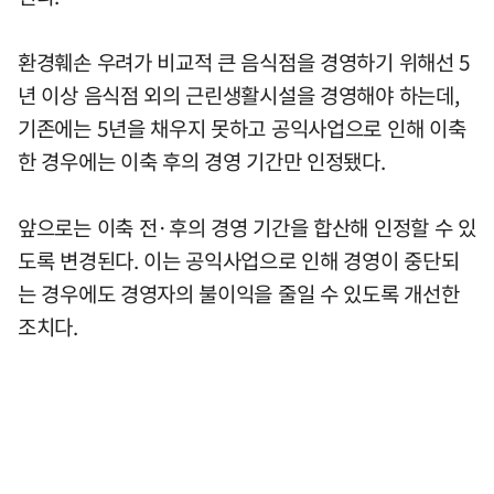
환경훼손 우려가 비교적 큰 음식점을 경영하기 위해선 5
년 이상 음식점 외의 근린생활시설을 경영해야 하는데,
기존에는 5년을 채우지 못하고 공익사업으로 인해 이축
한 경우에는 이축 후의 경영 기간만 인정됐다.
앞으로는 이축 전·후의 경영 기간을 합산해 인정할 수 있
도록 변경된다. 이는 공익사업으로 인해 경영이 중단되
는 경우에도 경영자의 불이익을 줄일 수 있도록 개선한
조치다.