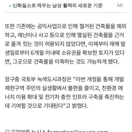
또한 기존에는 공익사업으로 인해 철거된 건축물을 제외
하고, 재난이나 사고 등으로 인해 멸실된 건축물을 근거
로 옮겨 짓는 것이 허용되지 않았다면, 이제부터 재해 발
생일로부터 6개월 이내에 소유권을 확보한 토지가 있다
면, 그곳으로 건축물을 이축하는 것도 가능하게 됐다.
장구중 국토부 녹색도시과장은 "이번 개정을 통해 개발
제한구역 주민의 실생활에서 불편을 줄이고, 친환경 에
너지 이용 확대 및 전기차 충전 인프라 구축을 촉진하는
데 기여할 것으로 기대된다"고 밝혔다.