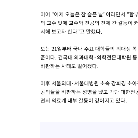
이어 "어제 오늘은 참 슬픈 날"이라면서 "함
의 교수 탓에 교수와 전공의 전체 간 갈등이
시해 보고자 한다"고 말했다.
오는 21일부터 국내 주요 대학들의 의대생 
준이다. 건국대 의과대학·의학전문대학원 등
비판하는 사태도 벌어졌다.
이후 서울의대·서울대병원 소속 강희경 소아청
공의들을 비판하는 성명을 냈고 박단 대한전
면서 의료계 내부 갈등이 깊어지고 있다.