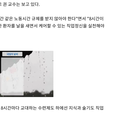
 권 교수는 보고 있다.
간 같은 노동시간 규제를 받지 않아야 한다"면서 "8시간이
 환자를 날을 새면서 케어할 수 있는 직업정신을 실천해야
 8시간마다 교대하는 수련제도 하에선 지식과 술기도 직업