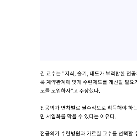
권 교수는 "지식, 술기, 태도가 부적합한 전
록 계약관계에 맞게 수련제도를 개선할 필요가
도를 도입하자"고 주장했다.
전공의가 연차별로 필수적으로 획득해야 하는
면 서열화를 막을 수 있다는 이유다.
전공의가 수련병원과 가르칠 교수를 선택할 수