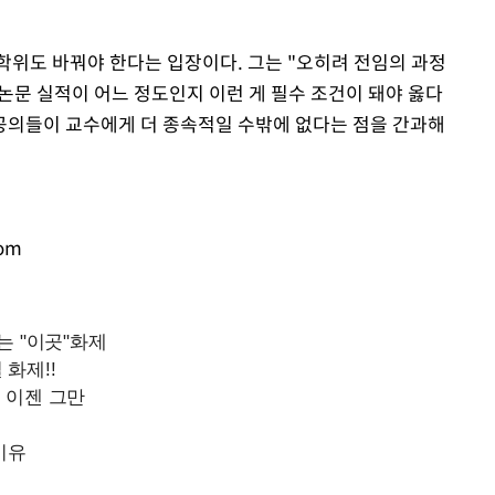
Mute
학위도 바꿔야 한다는 입장이다. 그는 "오히려 전임의 과정
 논문 실적이 어느 정도인지 이런 게 필수 조건이 돼야 옳다
공의들이 교수에게 더 종속적일 수밖에 없다는 점을 간과해
com