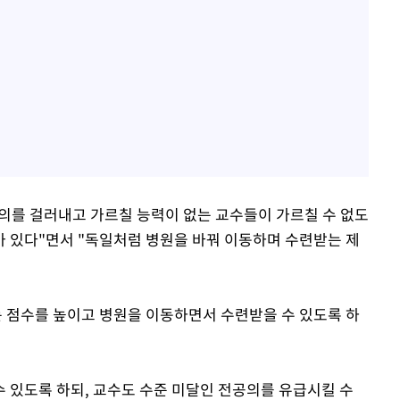
공의를 걸러내고 가르칠 능력이 없는 교수들이 가르칠 수 없도
 있다"면서 "독일처럼 병원을 바꿔 이동하며 수련받는 제
 점수를 높이고 병원을 이동하면서 수련받을 수 있도록 하
 있도록 하되, 교수도 수준 미달인 전공의를 유급시킬 수