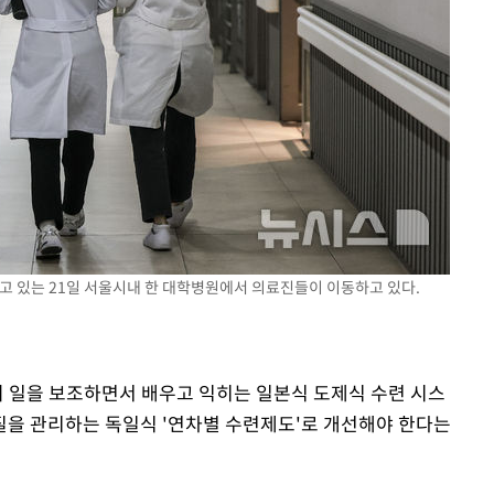
되고 있는 21일 서울시내 한 대학병원에서 의료진들이 이동하고 있다.
의 일을 보조하면서 배우고 익히는 일본식 도제식 수련 시스
을 관리하는 독일식 '연차별 수련제도'로 개선해야 한다는