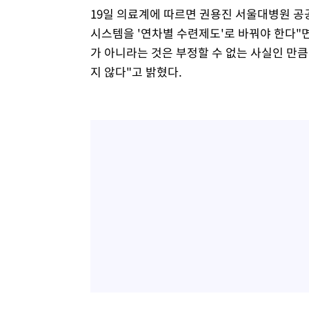
19일 의료계에 따르면 권용진 서울대병원 공
시스템을 '연차별 수련제도'로 바꿔야 한다"면
가 아니라는 것은 부정할 수 없는 사실인 만
지 않다"고 밝혔다.