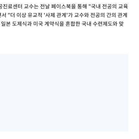
공진료센터 교수는 전날 페이스북을 통해 "국내 전공의 교육
서 "더 이상 유교적 '사제 관계'가 교수와 전공의 간의 관계
큼 일본 도제식과 미국 계약식을 혼합한 국내 수련제도와 맞