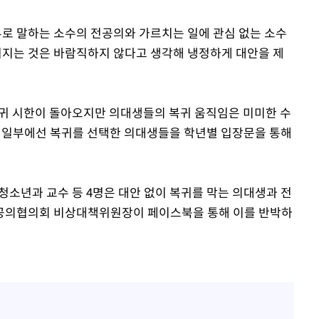
부로 말하는 소수의 전공의와 가르치는 일에 관심 없는 소수
 커지는 것은 바람직하지 않다고 생각해 냉정하게 대안을 제
복귀 시한이 돌아오지만 의대생들의 복귀 움직임은 미미한 수
 일부에선 복귀를 선택한 의대생들을 학년별 입장문을 통해
소년과 교수 등 4명은 대안 없이 복귀를 막는 의대생과 전
공의협의회 비상대책위원장이 페이스북을 통해 이를 반박하