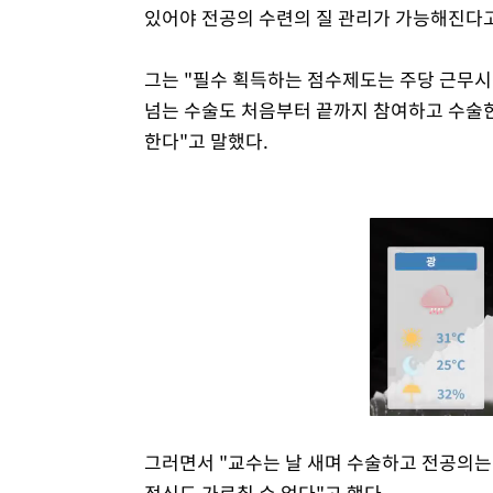
있어야 전공의 수련의 질 관리가 가능해진다고
그는 "필수 획득하는 점수제도는 주당 근무시
넘는 수술도 처음부터 끝까지 참여하고 수술한
한다"고 말했다.
그러면서 "교수는 날 새며 수술하고 전공의는
정신도 가르칠 수 없다"고 했다.