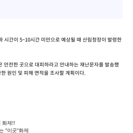
 진화 시간이 5~10시간 미만으로 예상될 때 산림청장이 발령한
객은 안전한 곳으로 대피하라고 안내하는 재난문자를 발송했
확한 원인 및 피해 면적을 조사할 계획이다.