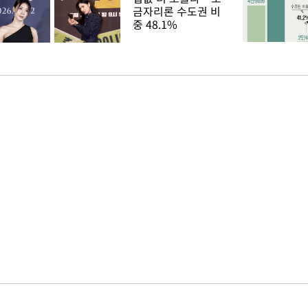
금자리론 수도권 비
중 48.1%