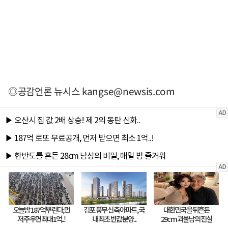
◎공감언론 뉴시스
kangse@newsis.com