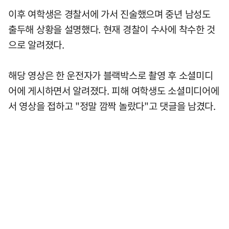
이후 여학생은 경찰서에 가서 진술했으며 중년 남성도
출두해 상황을 설명했다. 현재 경찰이 수사에 착수한 것
으로 알려졌다.
해당 영상은 한 운전자가 블랙박스로 촬영 후 소셜미디
어에 게시하면서 알려졌다. 피해 여학생도 소셜미디어에
서 영상을 접하고 "정말 깜짝 놀랐다"고 댓글을 남겼다.