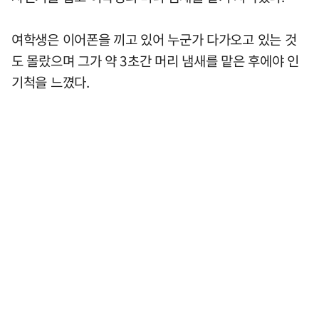
여학생은 이어폰을 끼고 있어 누군가 다가오고 있는 것
도 몰랐으며 그가 약 3초간 머리 냄새를 맡은 후에야 인
기척을 느꼈다.