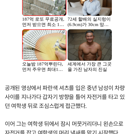
공개된 영상에서 파란색 셔츠를 입은 중년 남성이 차량
사이를 지나가다 갑자기 방향을 틀어 자전거를 타고 있
던 여학생 뒤로 조심스럽게 접근했다.
이어 그는 여학생 뒤에서 잠시 머뭇거리더니 왼손으로
자전거를 잡고 여학생의 머리 냄새를 맡기 시작했다.