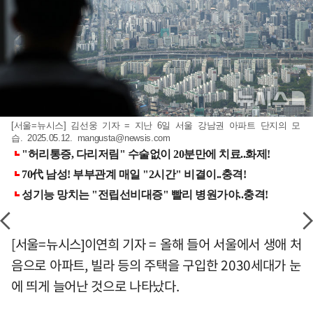
[서울=뉴시스] 김선웅 기자 = 지난 6일 서울 강남권 아파트 단지의 모
습. 2025.05.12.
mangusta@newsis.com
[서울=뉴시스]이연희 기자 = 올해 들어 서울에서 생애 처
음으로 아파트, 빌라 등의 주택을 구입한 2030세대가 눈
에 띄게 늘어난 것으로 나타났다.