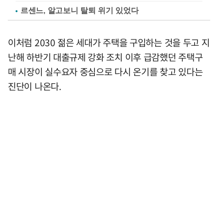
르센느, 알고보니 탈퇴 위기 있었다
이처럼 2030 젊은 세대가 주택을 구입하는 것을 두고 지
난해 하반기 대출규제 강화 조치 이후 급감했던 주택구
매 시장이 실수요자 중심으로 다시 온기를 찾고 있다는
진단이 나온다.