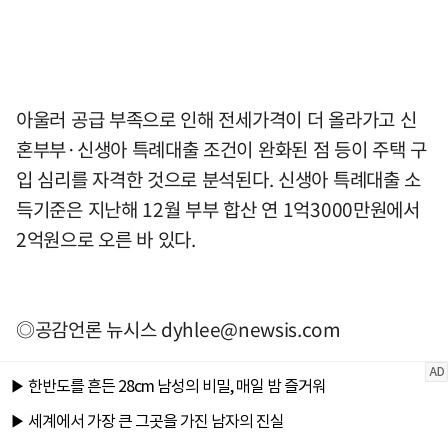
아울러 공급 부족으로 인해 전세가격이 더 올라가고 신
혼부부·신생아 특례대출 조건이 완화된 점 등이 주택 구
입 심리를 자격한 것으로 분석된다. 신생아 특례대출 소
득기준은 지난해 12월 부부 합산 연 1억3000만원에서
2억원으로 오른 바 있다.
◎공감언론 뉴시스
dyhlee@newsis.com