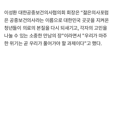
이성환 대한공중보건의사협의회 회장은 “젊은의사포럼
은 공중보건의사라는 이름으로 대한민국 곳곳을 지켜온
청년들이 의료의 본질을 다시 되새기고, 각자의 고민을
나눌 수 있는 소중한 만남의 장"이라면서 "우리가 마주
한 위기는 곧 우리가 풀어가야 할 과제이다"고 했다.