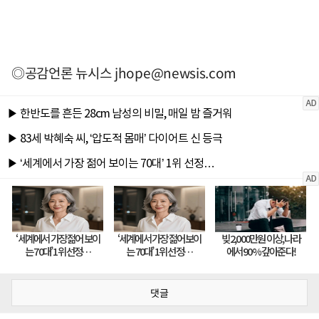
◎공감언론 뉴시스
jhope@newsis.com
댓글