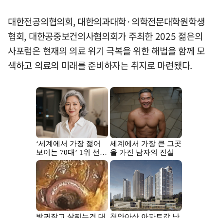
대한전공의협의회, 대한의과대학·의학전문대학원학생
협회, 대한공중보건의사협의회가 주최한 2025 젊은의
사포럼은 현재의 의료 위기 극복을 위한 해법을 함께 모
색하고 의료의 미래를 준비하자는 취지로 마련됐다.