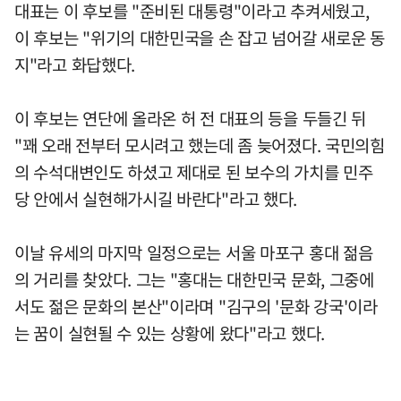
대표는 이 후보를 "준비된 대통령"이라고 추켜세웠고,
이 후보는 "위기의 대한민국을 손 잡고 넘어갈 새로운 동
지"라고 화답했다.
이 후보는 연단에 올라온 허 전 대표의 등을 두들긴 뒤
"꽤 오래 전부터 모시려고 했는데 좀 늦어졌다. 국민의힘
의 수석대변인도 하셨고 제대로 된 보수의 가치를 민주
당 안에서 실현해가시길 바란다"라고 했다.
이날 유세의 마지막 일정으로는 서울 마포구 홍대 젊음
의 거리를 찾았다. 그는 "홍대는 대한민국 문화, 그중에
서도 젊은 문화의 본산"이라며 "김구의 '문화 강국'이라
는 꿈이 실현될 수 있는 상황에 왔다"라고 했다.