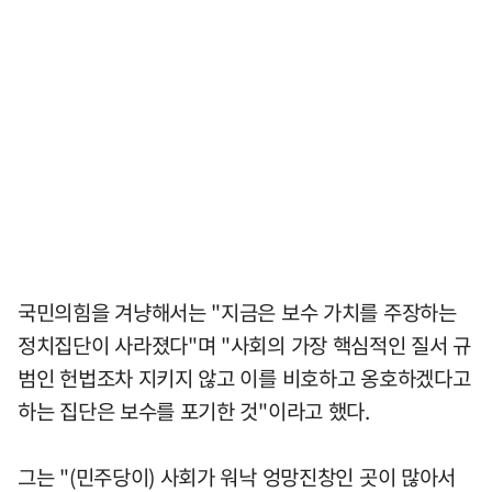
국민의힘을 겨냥해서는 "지금은 보수 가치를 주장하는
정치집단이 사라졌다"며 "사회의 가장 핵심적인 질서 규
범인 헌법조차 지키지 않고 이를 비호하고 옹호하겠다고
하는 집단은 보수를 포기한 것"이라고 했다.
그는 "(민주당이) 사회가 워낙 엉망진창인 곳이 많아서