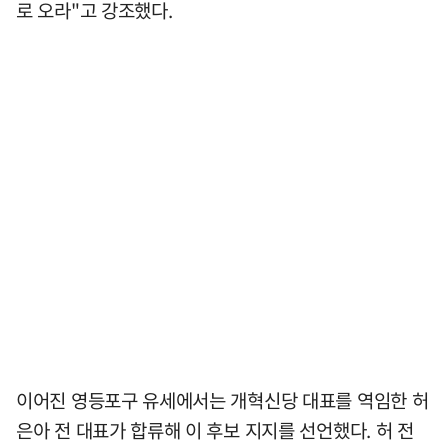
로 오라"고 강조했다.
이어진 영등포구 유세에서는 개혁신당 대표를 역임한 허
은아 전 대표가 합류해 이 후보 지지를 선언했다. 허 전