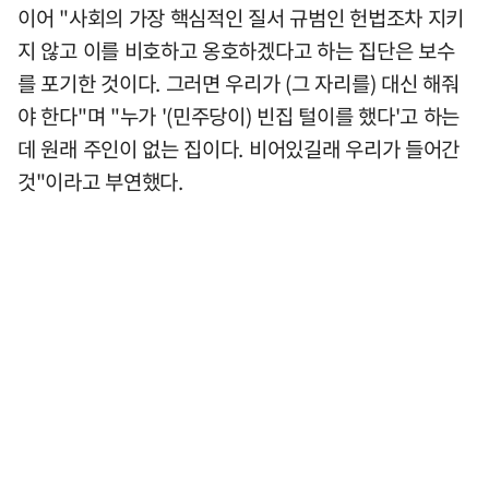
이어 "사회의 가장 핵심적인 질서 규범인 헌법조차 지키
지 않고 이를 비호하고 옹호하겠다고 하는 집단은 보수
를 포기한 것이다. 그러면 우리가 (그 자리를) 대신 해줘
야 한다"며 "누가 '(민주당이) 빈집 털이를 했다'고 하는
데 원래 주인이 없는 집이다. 비어있길래 우리가 들어간
것"이라고 부연했다.