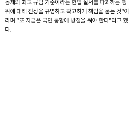
동체의 최고 규범 기준이라는 헌법 질서를 파괴하는 행
위에 대해 진상을 규명하고 확고하게 책임을 묻는 것"이
라며 "또 지금은 국민 통합에 방점을 둬야 한다"라고 했
다.