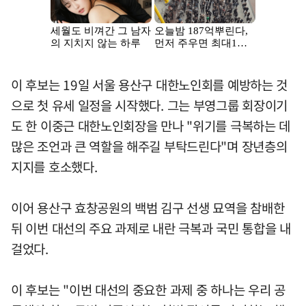
이 후보는 19일 서울 용산구 대한노인회를 예방하는 것
으로 첫 유세 일정을 시작했다. 그는 부영그룹 회장이기
도 한 이중근 대한노인회장을 만나 "위기를 극복하는 데
많은 조언과 큰 역할을 해주길 부탁드린다"며 장년층의
지지를 호소했다.
이어 용산구 효창공원의 백범 김구 선생 묘역을 참배한
뒤 이번 대선의 주요 과제로 내란 극복과 국민 통합을 내
걸었다.
이 후보는 "이번 대선의 중요한 과제 중 하나는 우리 공