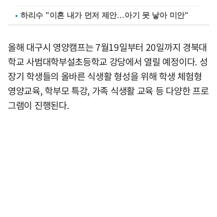
하리수 "이혼 내가 먼저 제안…아기 못 낳아 미안"
올해 대구시 영양캠프는 7월19일부터 20일까지 경북대
학교 사범대학부설초등학교 강당에서 열릴 예정이다. 성
장기 학생들의 올바른 식생활 형성을 위해 학생 체험형
영양교육, 학부모 특강, 가족 식생활 교육 등 다양한 프로
그램이 진행된다.