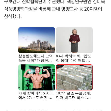
구보건대 산학협력단이 주관했다. 책임연구원인 김미옥
식품영양학과장을 비롯해 관내 영양교사 등 20여명이
참석했다.