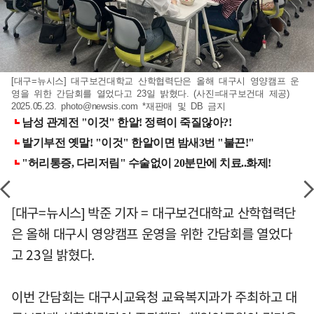
[대구=뉴시스] 대구보건대학교 산학협력단은 올해 대구시 영양캠프 운
영을 위한 간담회를 열었다고 23일 밝혔다. (사진=대구보건대 제공)
2025.05.23.
photo@newsis.com
*재판매 및 DB 금지
[대구=뉴시스] 박준 기자 = 대구보건대학교 산학협력단
은 올해 대구시 영양캠프 운영을 위한 간담회를 열었다
고 23일 밝혔다.
이번 간담회는 대구시교육청 교육복지과가 주최하고 대