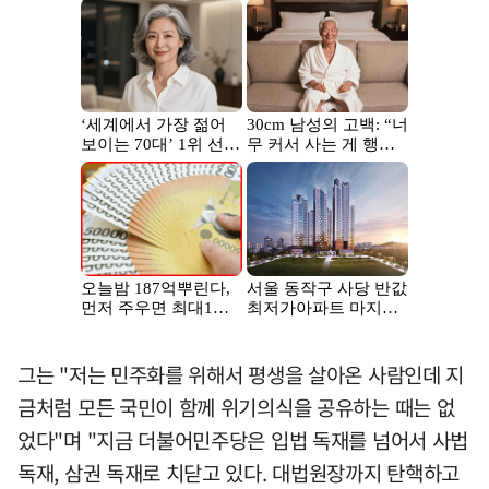
그는 "저는 민주화를 위해서 평생을 살아온 사람인데 지
금처럼 모든 국민이 함께 위기의식을 공유하는 때는 없
었다"며 "지금 더불어민주당은 입법 독재를 넘어서 사법
독재, 삼권 독재로 치닫고 있다. 대법원장까지 탄핵하고